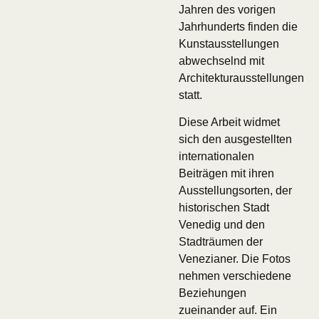
Jahren des vorigen
Jahrhunderts finden die
Kunstausstellungen
abwechselnd mit
Architekturausstellungen
statt.
Diese Arbeit widmet
sich den ausgestellten
internationalen
Beiträgen mit ihren
Ausstellungsorten, der
historischen Stadt
Venedig und den
Stadträumen der
Venezianer. Die Fotos
nehmen verschiedene
Beziehungen
zueinander auf. Ein