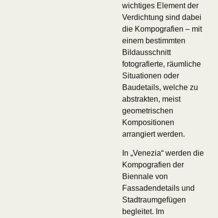
wichtiges Element der
Verdichtung sind dabei
die Kompografien – mit
einem bestimmten
Bildausschnitt
fotografierte, räumliche
Situationen oder
Baudetails, welche zu
abstrakten, meist
geometrischen
Kompositionen
arrangiert werden.
In „Venezia“ werden die
Kompografien der
Biennale von
Fassadendetails und
Stadtraumgefügen
begleitet. Im