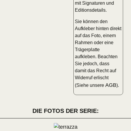
mit Signaturen und
Editionsdetails.
Sie können den
Aufkleber hinten direkt
auf das Foto, einem
Rahmen oder eine
Trägerplatte
aufkleben. Beachten
Sie jedoch, dass
damit das Recht auf
Widerruf erlischt
AGB
(Siehe unsere
).
DIE FOTOS DER SERIE: