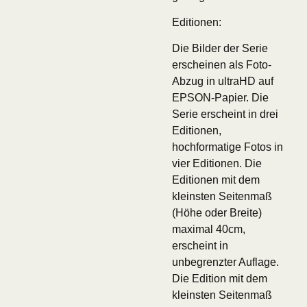
Editionen:
Die Bilder der Serie
erscheinen als Foto-
Abzug in ultraHD auf
EPSON-Papier. Die
Serie erscheint in drei
Editionen,
hochformatige Fotos in
vier Editionen. Die
Editionen mit dem
kleinsten Seitenmaß
(Höhe oder Breite)
maximal 40cm,
erscheint in
unbegrenzter Auflage.
Die Edition mit dem
kleinsten Seitenmaß