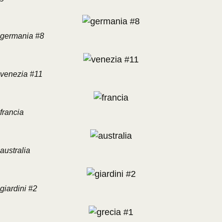
germania #8
venezia #11
francia
australia
giardini #2