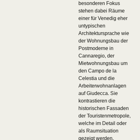
besonderen Fokus
stehen dabei Räume
einer für Venedig eher
untypischen
Architektursprache wie
der Wohnungsbau der
Postmoderne in
Cannaregio, der
Mietwohnungsbau um
den Campo de la
Celestia und die
Arbeiterwohnanlagen
auf Giudecca. Sie
kontrastieren die
historischen Fassaden
der Touristenmetropole,
welche im Detail oder
als Raumsituation
gezeigt werden.