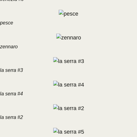
pesce
zennaro
la serra #3
la serra #4
la serra #2