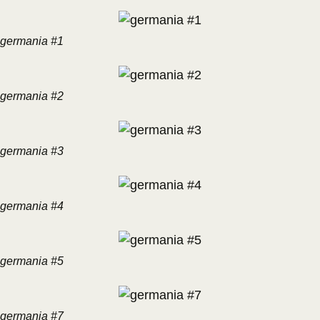
germania #1
germania #2
germania #3
germania #4
germania #5
germania #7