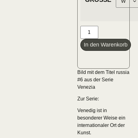
In den Warenkorb
Bild mit dem Titel russia
#6 aus der Serie
Venezia
Zur Serie:
Venedig ist in
besonderer Weise ein
internationaler Ort der
Kunst.