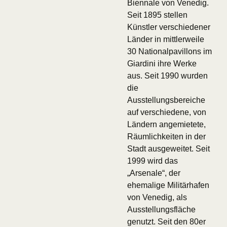
Biennale von Venedig.
Seit 1895 stellen
Künstler verschiedener
Länder in mittlerweile
30 Nationalpavillons im
Giardini ihre Werke
aus. Seit 1990 wurden
die
Ausstellungsbereiche
auf verschiedene, von
Ländern angemietete,
Räumlichkeiten in der
Stadt ausgeweitet. Seit
1999 wird das
„Arsenale“, der
ehemalige Militärhafen
von Venedig, als
Ausstellungsfläche
genutzt. Seit den 80er