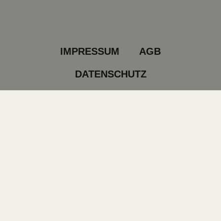
IMPRESSUM
AGB
DATENSCHUTZ