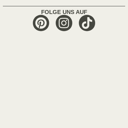
FOLGE UNS AUF