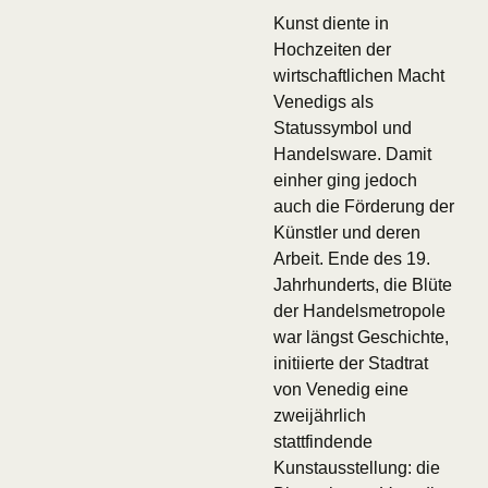
Kunst diente in
Hochzeiten der
wirtschaftlichen Macht
Venedigs als
Statussymbol und
Handelsware. Damit
einher ging jedoch
auch die Förderung der
Künstler und deren
Arbeit. Ende des 19.
Jahrhunderts, die Blüte
der Handelsmetropole
war längst Geschichte,
initiierte der Stadtrat
von Venedig eine
zweijährlich
stattfindende
Kunstausstellung: die