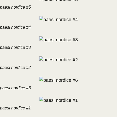
paesi nordice #5
paesi nordice #4
paesi nordice #3
paesi nordice #2
paesi nordice #6
paesi nordice #1