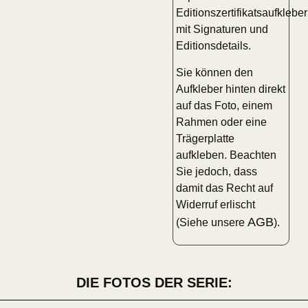
Editionszertifikatsaufkleber
mit Signaturen und
Editionsdetails.
Sie können den
Aufkleber hinten direkt
auf das Foto, einem
Rahmen oder eine
Trägerplatte
aufkleben. Beachten
Sie jedoch, dass
damit das Recht auf
Widerruf erlischt
AGB
(Siehe unsere
).
DIE FOTOS DER SERIE: