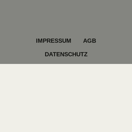
IMPRESSUM
AGB
DATENSCHUTZ