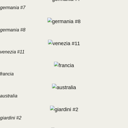
germania #7
germania #8
venezia #11
francia
australia
giardini #2