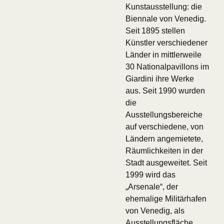
Kunstausstellung: die
Biennale von Venedig.
Seit 1895 stellen
Künstler verschiedener
Länder in mittlerweile
30 Nationalpavillons im
Giardini ihre Werke
aus. Seit 1990 wurden
die
Ausstellungsbereiche
auf verschiedene, von
Ländern angemietete,
Räumlichkeiten in der
Stadt ausgeweitet. Seit
1999 wird das
„Arsenale“, der
ehemalige Militärhafen
von Venedig, als
Ausstellungsfläche