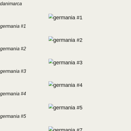
danimarca
germania #1
germania #2
germania #3
germania #4
germania #5