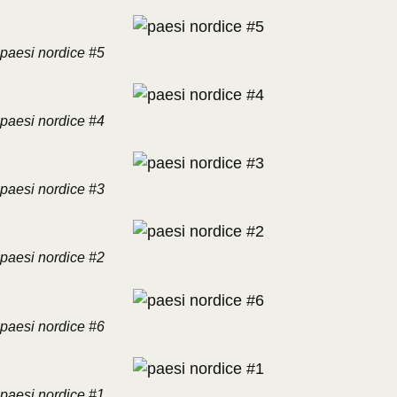
paesi nordice #5
paesi nordice #4
paesi nordice #3
paesi nordice #2
paesi nordice #6
paesi nordice #1