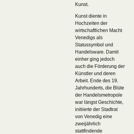
Kunst.
Kunst diente in
Hochzeiten der
wirtschaftlichen Macht
Venedigs als
Statussymbol und
Handelsware. Damit
einher ging jedoch
auch die Förderung der
Künstler und deren
Arbeit. Ende des 19.
Jahrhunderts, die Blüte
der Handelsmetropole
war längst Geschichte,
initiierte der Stadtrat
von Venedig eine
zweijährlich
stattfindende