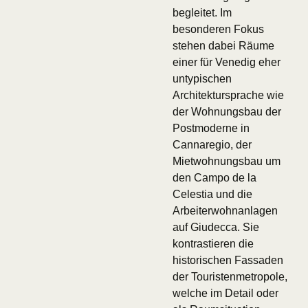
begleitet. Im
besonderen Fokus
stehen dabei Räume
einer für Venedig eher
untypischen
Architektursprache wie
der Wohnungsbau der
Postmoderne in
Cannaregio, der
Mietwohnungsbau um
den Campo de la
Celestia und die
Arbeiterwohnanlagen
auf Giudecca. Sie
kontrastieren die
historischen Fassaden
der Touristenmetropole,
welche im Detail oder