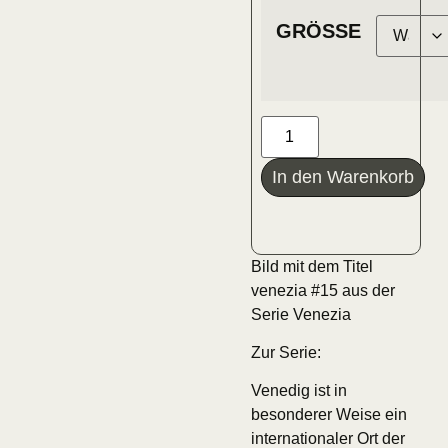
GRÖSSE
In den Warenkorb
Bild mit dem Titel
venezia #15 aus der
Serie Venezia
Zur Serie:
Venedig ist in
besonderer Weise ein
internationaler Ort der