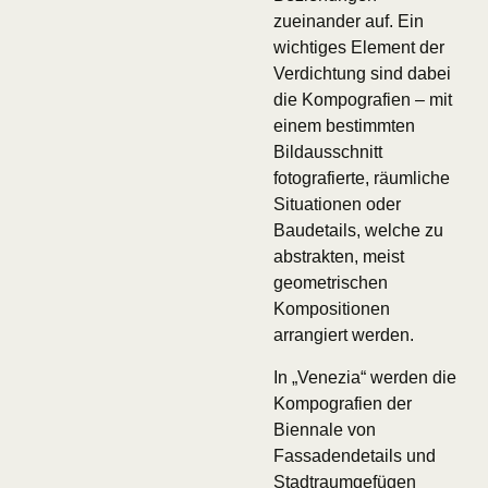
zueinander auf. Ein
wichtiges Element der
Verdichtung sind dabei
die Kompografien – mit
einem bestimmten
Bildausschnitt
fotografierte, räumliche
Situationen oder
Baudetails, welche zu
abstrakten, meist
geometrischen
Kompositionen
arrangiert werden.
In „Venezia“ werden die
Kompografien der
Biennale von
Fassadendetails und
Stadtraumgefügen