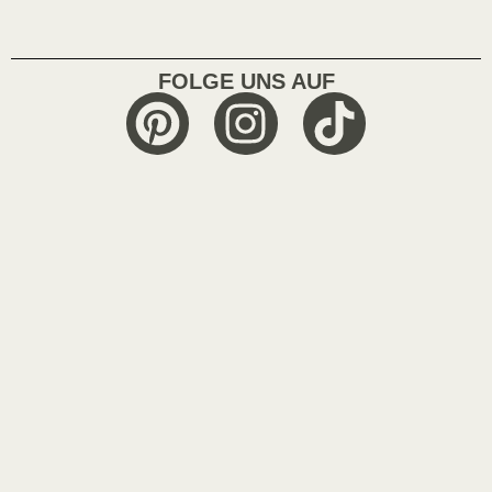
FOLGE UNS AUF