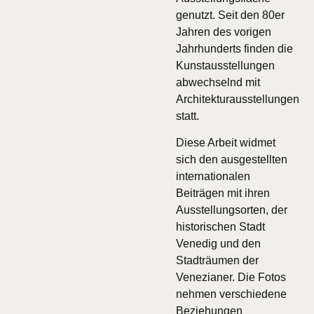
genutzt. Seit den 80er
Jahren des vorigen
Jahrhunderts finden die
Kunstausstellungen
abwechselnd mit
Architekturausstellungen
statt.
Diese Arbeit widmet
sich den ausgestellten
internationalen
Beiträgen mit ihren
Ausstellungsorten, der
historischen Stadt
Venedig und den
Stadträumen der
Venezianer. Die Fotos
nehmen verschiedene
Beziehungen