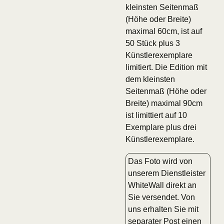
kleinsten Seitenmaß
(Höhe oder Breite)
maximal 60cm, ist auf
50 Stück plus 3
Künstlerexemplare
limitiert. Die Edition mit
dem kleinsten
Seitenmaß (Höhe oder
Breite) maximal 90cm
ist limittiert auf 10
Exemplare plus drei
Künstlerexemplare.
Das Foto wird von
unserem Dienstleister
WhiteWall direkt an
Sie versendet. Von
uns erhalten Sie mit
separater Post einen