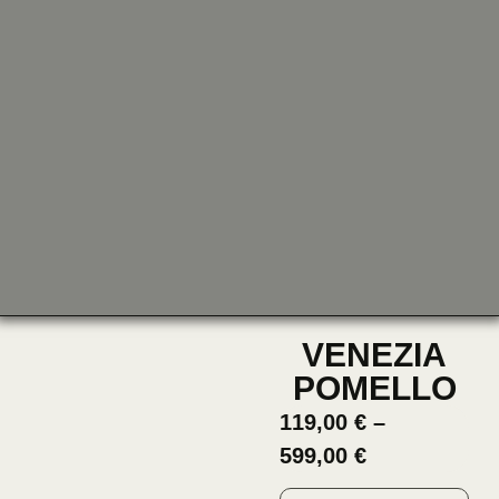
VENEZIA
POMELLO
119,00
€
–
599,00
€