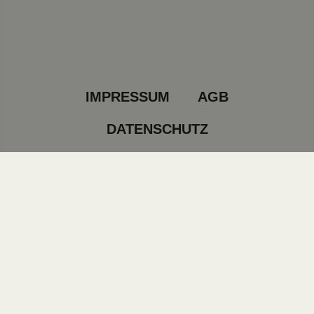
IMPRESSUM
AGB
DATENSCHUTZ