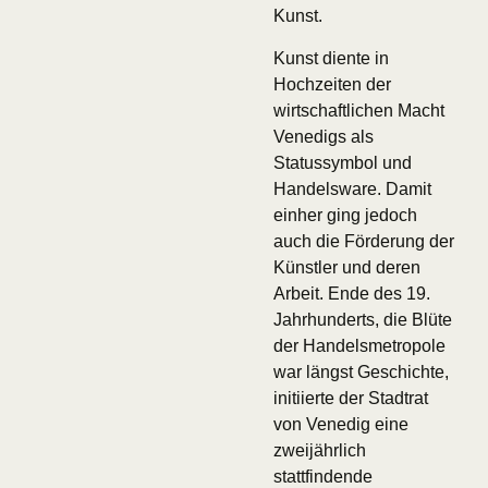
Kunst.
Kunst diente in
Hochzeiten der
wirtschaftlichen Macht
Venedigs als
Statussymbol und
Handelsware. Damit
einher ging jedoch
auch die Förderung der
Künstler und deren
Arbeit. Ende des 19.
Jahrhunderts, die Blüte
der Handelsmetropole
war längst Geschichte,
initiierte der Stadtrat
von Venedig eine
zweijährlich
stattfindende