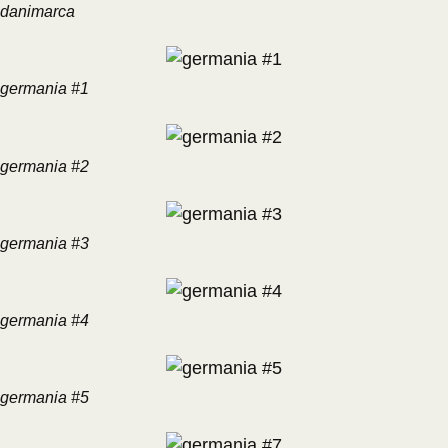
danimarca
germania #1
germania #2
germania #3
germania #4
germania #5