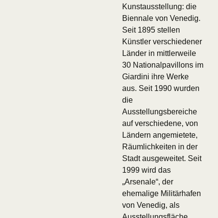
Kunstausstellung: die
Biennale von Venedig.
Seit 1895 stellen
Künstler verschiedener
Länder in mittlerweile
30 Nationalpavillons im
Giardini ihre Werke
aus. Seit 1990 wurden
die
Ausstellungsbereiche
auf verschiedene, von
Ländern angemietete,
Räumlichkeiten in der
Stadt ausgeweitet. Seit
1999 wird das
„Arsenale“, der
ehemalige Militärhafen
von Venedig, als
Ausstellungsfläche