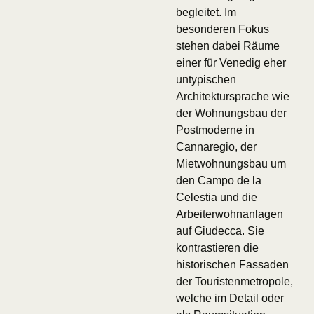
begleitet. Im
besonderen Fokus
stehen dabei Räume
einer für Venedig eher
untypischen
Architektursprache wie
der Wohnungsbau der
Postmoderne in
Cannaregio, der
Mietwohnungsbau um
den Campo de la
Celestia und die
Arbeiterwohnanlagen
auf Giudecca. Sie
kontrastieren die
historischen Fassaden
der Touristenmetropole,
welche im Detail oder