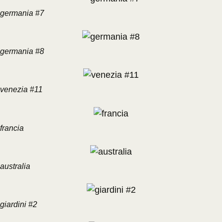
germania #7
germania #8
venezia #11
francia
australia
giardini #2