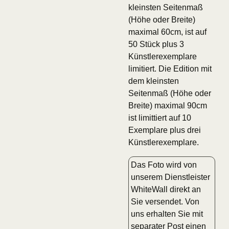
kleinsten Seitenmaß
(Höhe oder Breite)
maximal 60cm, ist auf
50 Stück plus 3
Künstlerexemplare
limitiert. Die Edition mit
dem kleinsten
Seitenmaß (Höhe oder
Breite) maximal 90cm
ist limittiert auf 10
Exemplare plus drei
Künstlerexemplare.
Das Foto wird von
unserem Dienstleister
WhiteWall direkt an
Sie versendet. Von
uns erhalten Sie mit
separater Post einen