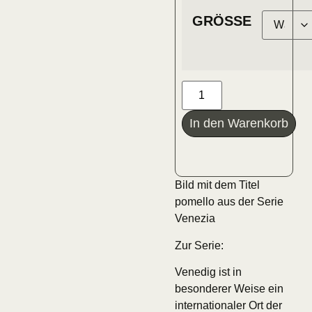
GRÖSSE
In den Warenkorb
Bild mit dem Titel
pomello aus der Serie
Venezia
Zur Serie:
Venedig ist in
besonderer Weise ein
internationaler Ort der