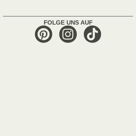
FOLGE UNS AUF