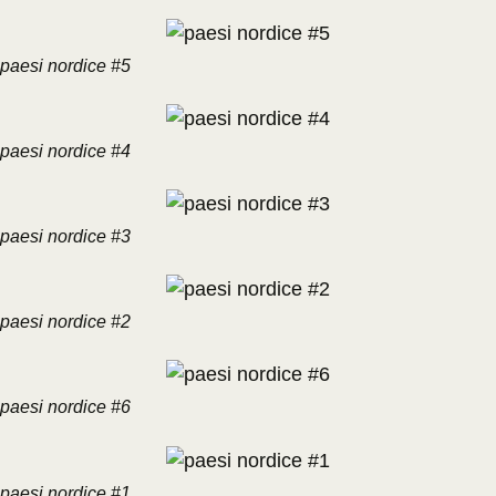
paesi nordice #5
paesi nordice #4
paesi nordice #3
paesi nordice #2
paesi nordice #6
paesi nordice #1