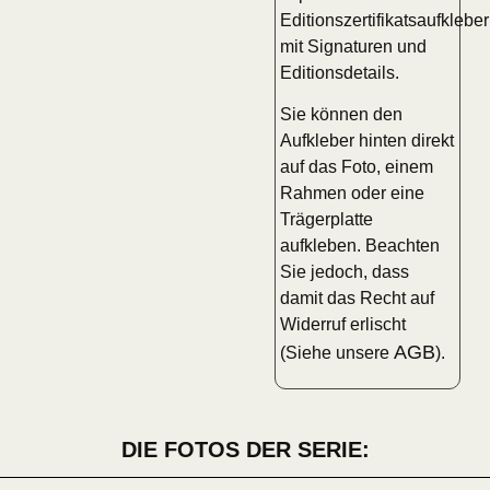
Editionszertifikatsaufkleber
mit Signaturen und
Editionsdetails.
Sie können den
Aufkleber hinten direkt
auf das Foto, einem
Rahmen oder eine
Trägerplatte
aufkleben. Beachten
Sie jedoch, dass
damit das Recht auf
Widerruf erlischt
AGB
(Siehe unsere
).
DIE FOTOS DER SERIE: