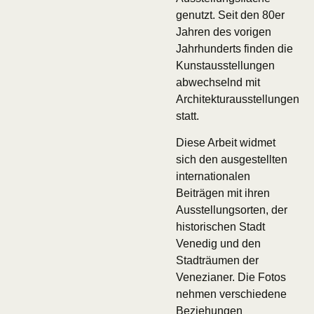
genutzt. Seit den 80er
Jahren des vorigen
Jahrhunderts finden die
Kunstausstellungen
abwechselnd mit
Architekturausstellungen
statt.
Diese Arbeit widmet
sich den ausgestellten
internationalen
Beiträgen mit ihren
Ausstellungsorten, der
historischen Stadt
Venedig und den
Stadträumen der
Venezianer. Die Fotos
nehmen verschiedene
Beziehungen