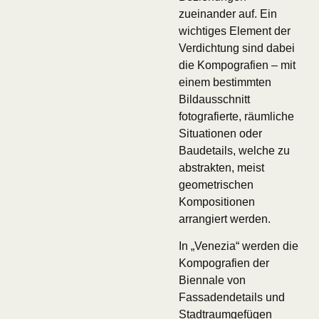
zueinander auf. Ein
wichtiges Element der
Verdichtung sind dabei
die Kompografien – mit
einem bestimmten
Bildausschnitt
fotografierte, räumliche
Situationen oder
Baudetails, welche zu
abstrakten, meist
geometrischen
Kompositionen
arrangiert werden.
In „Venezia“ werden die
Kompografien der
Biennale von
Fassadendetails und
Stadtraumgefügen