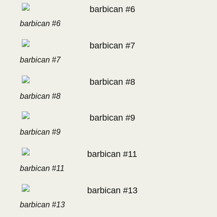
barbican #6
barbican #7
barbican #8
barbican #9
barbican #11
barbican #13