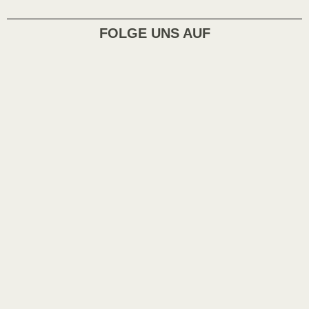
FOLGE UNS AUF