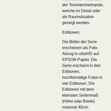
der Touristenmetropole,
welche im Detail oder
als Raumsituation
gezeigt werden.
Editionen:
Die Bilder der Serie
erscheinen als Foto-
Abzug in ultraHD auf
EPSON-Papier. Die
Serie erscheint in drei
Editionen,
hochformatige Fotos in
vier Editionen. Die
Editionen mit dem
kleinsten Seitenmaß
(Höhe oder Breite)
maximal 40cm,