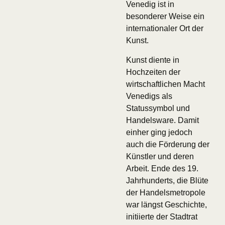
Venedig ist in
besonderer Weise ein
internationaler Ort der
Kunst.
Kunst diente in
Hochzeiten der
wirtschaftlichen Macht
Venedigs als
Statussymbol und
Handelsware. Damit
einher ging jedoch
auch die Förderung der
Künstler und deren
Arbeit. Ende des 19.
Jahrhunderts, die Blüte
der Handelsmetropole
war längst Geschichte,
initiierte der Stadtrat