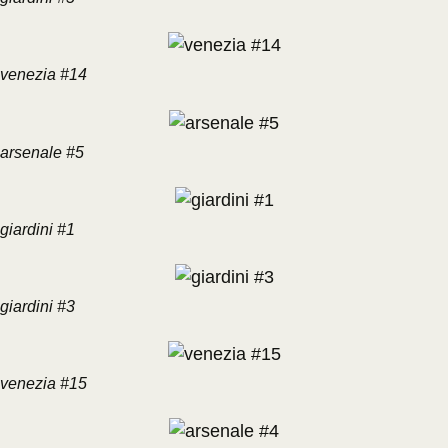
venezia #14
arsenale #5
giardini #1
giardini #3
venezia #15