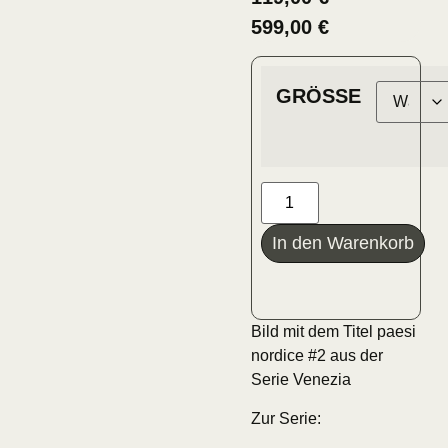
599,00
€
GRÖSSE
In den Warenkorb
Bild mit dem Titel paesi
nordice #2 aus der
Serie Venezia
Zur Serie: