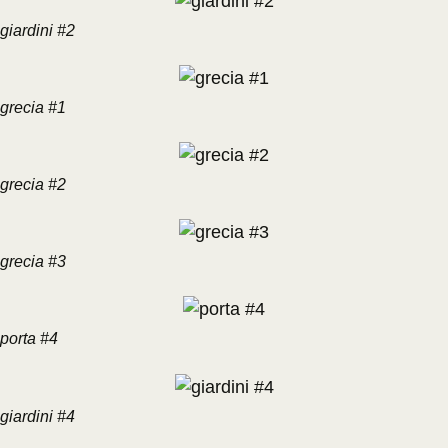
giardini #2
grecia #1
grecia #2
grecia #3
porta #4
giardini #4