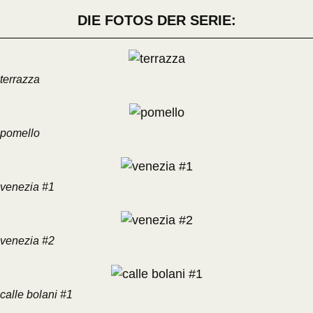
DIE FOTOS DER SERIE:
terrazza
pomello
venezia #1
venezia #2
calle bolani #1