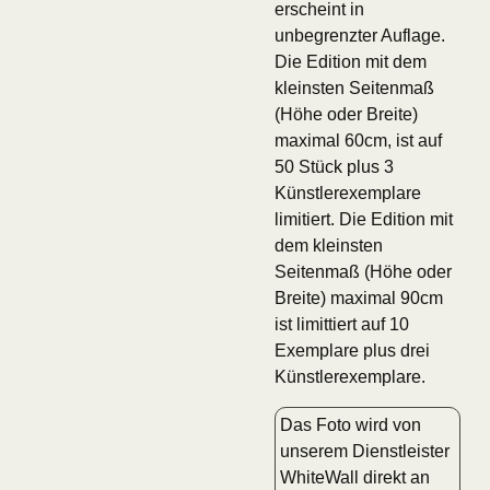
erscheint in
unbegrenzter Auflage.
Die Edition mit dem
kleinsten Seitenmaß
(Höhe oder Breite)
maximal 60cm, ist auf
50 Stück plus 3
Künstlerexemplare
limitiert. Die Edition mit
dem kleinsten
Seitenmaß (Höhe oder
Breite) maximal 90cm
ist limittiert auf 10
Exemplare plus drei
Künstlerexemplare.
Das Foto wird von
unserem Dienstleister
WhiteWall direkt an