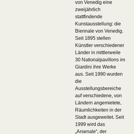
von Venedig eine
zweijährlich
stattfindende
Kunstausstellung: die
Biennale von Venedig.
Seit 1895 stellen
Künstler verschiedener
Länder in mittlerweile
30 Nationalpavillons im
Giardini ihre Werke
aus. Seit 1990 wurden
die
Ausstellungsbereiche
auf verschiedene, von
Ländern angemietete,
Räumlichkeiten in der
Stadt ausgeweitet. Seit
1999 wird das
„Arsenale“, der