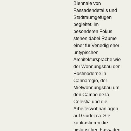
Biennale von
Fassadendetails und
Stadtraumgefügen
begleitet. Im
besonderen Fokus
stehen dabei Räume
einer für Venedig eher
untypischen
Architektursprache wie
der Wohnungsbau der
Postmoderne in
Cannaregio, der
Mietwohnungsbau um
den Campo de la
Celestia und die
Arbeiterwohnanlagen
auf Giudecca. Sie
kontrastieren die
historischen Fassaden