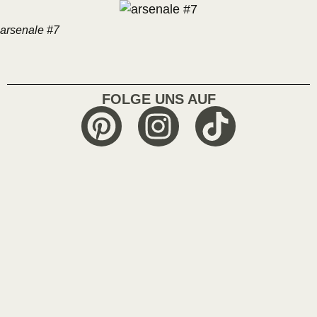
arsenale #7
FOLGE UNS AUF