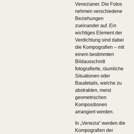
Venezianer. Die Fotos
nehmen verschiedene
Beziehungen
zueinander auf. Ein
wichtiges Element der
Verdichtung sind dabei
die Kompografien – mit
einem bestimmten
Bildausschnitt
fotografierte, räumliche
Situationen oder
Baudetails, welche zu
abstrakten, meist
geometrischen
Kompositionen
arrangiert werden.
In „Venezia“ werden die
Kompografien der