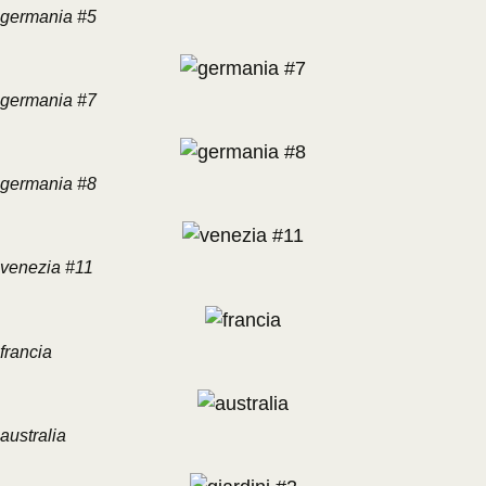
germania #5
germania #7
germania #8
venezia #11
francia
australia