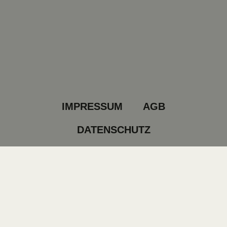
IMPRESSUM
AGB
DATENSCHUTZ