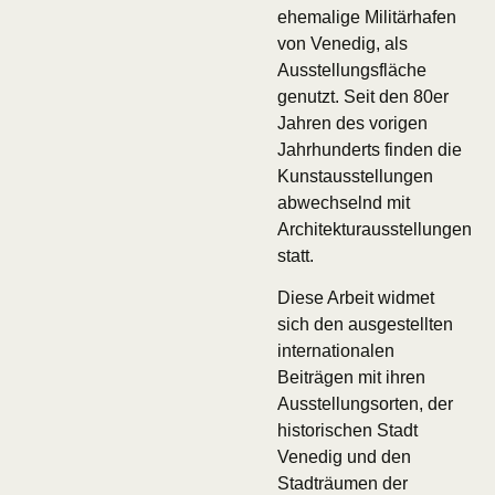
ehemalige Militärhafen
von Venedig, als
Ausstellungsfläche
genutzt. Seit den 80er
Jahren des vorigen
Jahrhunderts finden die
Kunstausstellungen
abwechselnd mit
Architekturausstellungen
statt.
Diese Arbeit widmet
sich den ausgestellten
internationalen
Beiträgen mit ihren
Ausstellungsorten, der
historischen Stadt
Venedig und den
Stadträumen der