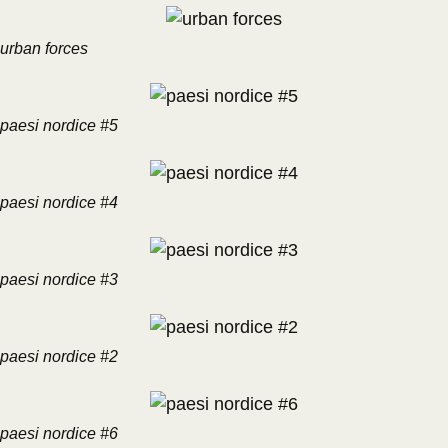
urban forces
paesi nordice #5
paesi nordice #4
paesi nordice #3
paesi nordice #2
paesi nordice #6