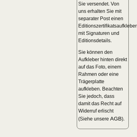
Sie versendet. Von
uns erhalten Sie mit
separater Post einen
Editionszertifikatsaufkleber
mit Signaturen und
Editionsdetails.
Sie können den
Aufkleber hinten direkt
auf das Foto, einem
Rahmen oder eine
Trägerplatte
aufkleben. Beachten
Sie jedoch, dass
damit das Recht auf
Widerruf erlischt
AGB
(Siehe unsere
).