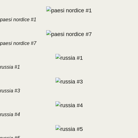
paesi nordice #1
paesi nordice #7
russia #1
russia #3
russia #4