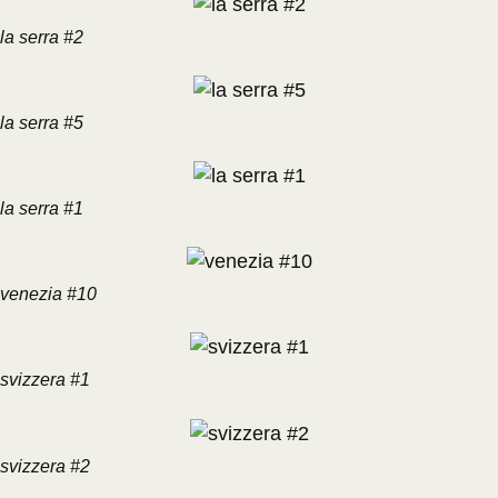
la serra #2
la serra #5
la serra #1
venezia #10
svizzera #1
svizzera #2