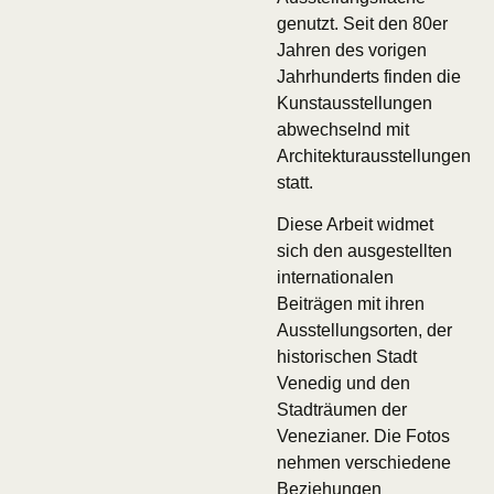
genutzt. Seit den 80er
Jahren des vorigen
Jahrhunderts finden die
Kunstausstellungen
abwechselnd mit
Architekturausstellungen
statt.
Diese Arbeit widmet
sich den ausgestellten
internationalen
Beiträgen mit ihren
Ausstellungsorten, der
historischen Stadt
Venedig und den
Stadträumen der
Venezianer. Die Fotos
nehmen verschiedene
Beziehungen