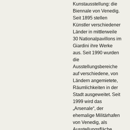
Kunstausstellung: die
Biennale von Venedig.
Seit 1895 stellen
Künstler verschiedener
Länder in mittlerweile
30 Nationalpavillons im
Giardini ihre Werke
aus. Seit 1990 wurden
die
Ausstellungsbereiche
auf verschiedene, von
Ländern angemietete,
Räumlichkeiten in der
Stadt ausgeweitet. Seit
1999 wird das
„Arsenale“, der
ehemalige Militärhafen
von Venedig, als
Ausstellungsfläche