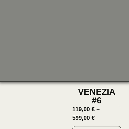
VENEZIA
#6
119,00
€
–
599,00
€