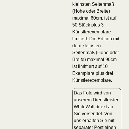
kleinsten Seitenmaß
(Höhe oder Breite)
maximal 60cm, ist auf
50 Stück plus 3
Künstlerexemplare
limitiert. Die Edition mit
dem kleinsten
Seitenmaß (Höhe oder
Breite) maximal 90cm
ist limittiert auf 10
Exemplare plus drei
Künstlerexemplare.
Das Foto wird von
unserem Dienstleister
WhiteWall direkt an
Sie versendet. Von
uns erhalten Sie mit
separater Post einen