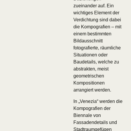
zueinander auf. Ein
wichtiges Element der
Verdichtung sind dabei
die Kompografien – mit
einem bestimmten
Bildausschnitt
fotografierte, räumliche
Situationen oder
Baudetails, welche zu
abstrakten, meist
geometrischen
Kompositionen
arrangiert werden.
In „Venezia“ werden die
Kompografien der
Biennale von
Fassadendetails und
Stadtraumgefügen