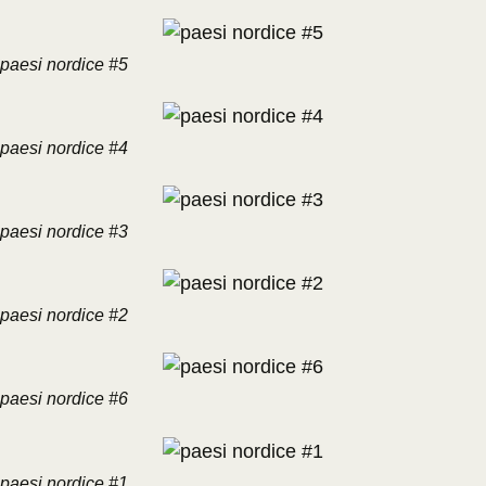
paesi nordice #5
paesi nordice #4
paesi nordice #3
paesi nordice #2
paesi nordice #6
paesi nordice #1