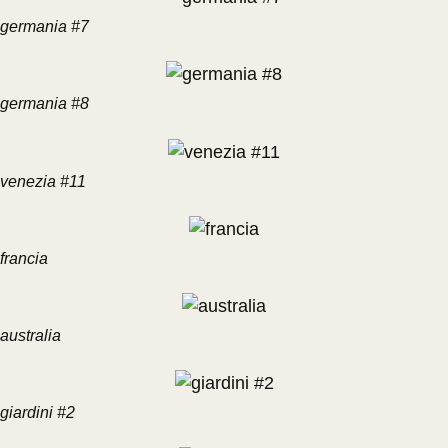
germania #7
germania #8
venezia #11
francia
australia
giardini #2