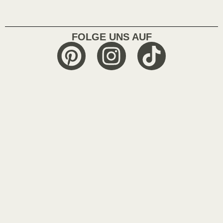
FOLGE UNS AUF