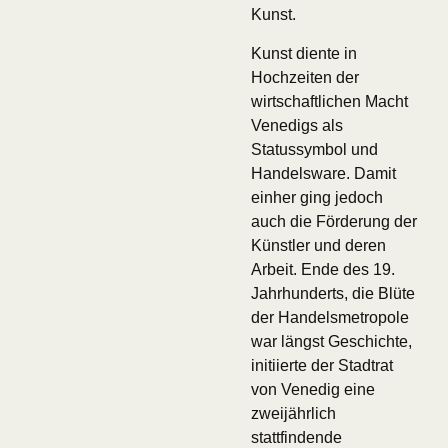
Kunst.
Kunst diente in
Hochzeiten der
wirtschaftlichen Macht
Venedigs als
Statussymbol und
Handelsware. Damit
einher ging jedoch
auch die Förderung der
Künstler und deren
Arbeit. Ende des 19.
Jahrhunderts, die Blüte
der Handelsmetropole
war längst Geschichte,
initiierte der Stadtrat
von Venedig eine
zweijährlich
stattfindende