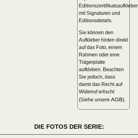
Editionszertifikatsaufkleber
mit Signaturen und
Editionsdetails.
Sie können den
Aufkleber hinten direkt
auf das Foto, einem
Rahmen oder eine
Trägerplatte
aufkleben. Beachten
Sie jedoch, dass
damit das Recht auf
Widerruf erlischt
AGB
(Siehe unsere
).
DIE FOTOS DER SERIE: