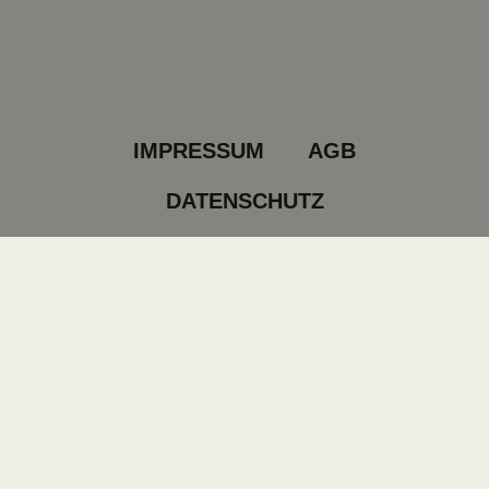
IMPRESSUM
AGB
DATENSCHUTZ