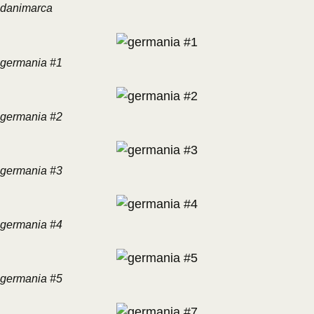
danimarca
germania #1
germania #2
germania #3
germania #4
germania #5