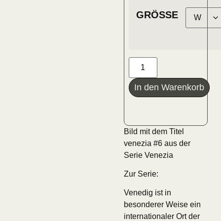
GRÖSSE
In den Warenkorb
Bild mit dem Titel
venezia #6 aus der
Serie Venezia
Zur Serie:
Venedig ist in
besonderer Weise ein
internationaler Ort der