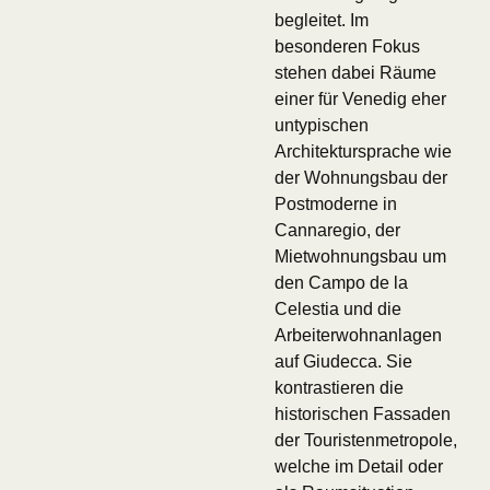
begleitet. Im
besonderen Fokus
stehen dabei Räume
einer für Venedig eher
untypischen
Architektursprache wie
der Wohnungsbau der
Postmoderne in
Cannaregio, der
Mietwohnungsbau um
den Campo de la
Celestia und die
Arbeiterwohnanlagen
auf Giudecca. Sie
kontrastieren die
historischen Fassaden
der Touristenmetropole,
welche im Detail oder