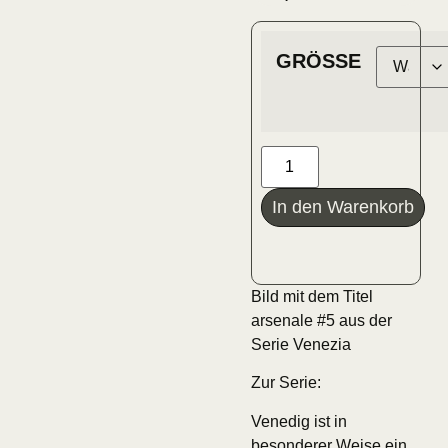
GRÖSSE
In den Warenkorb
Bild mit dem Titel
arsenale #5 aus der
Serie Venezia
Zur Serie:
Venedig ist in
besonderer Weise ein