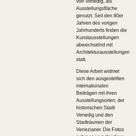
von Venedig, als
Ausstellungsfläche
genutzt. Seit den 80er
Jahren des vorigen
Jahrhunderts finden die
Kunstausstellungen
abwechselnd mit
Architekturausstellungen
statt.
Diese Arbeit widmet
sich den ausgestellten
internationalen
Beiträgen mit ihren
Ausstellungsorten, der
historischen Stadt
Venedig und den
Stadträumen der
Venezianer. Die Fotos