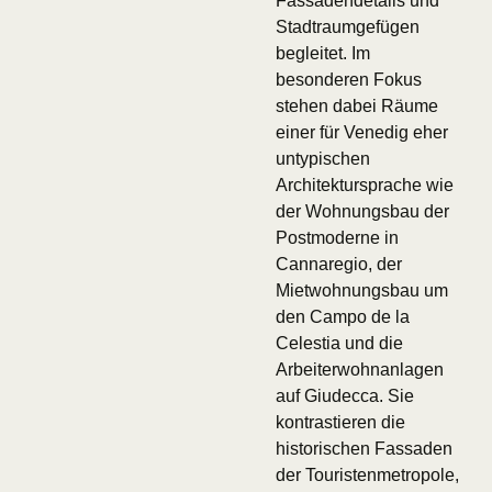
Fassadendetails und
Stadtraumgefügen
begleitet. Im
besonderen Fokus
stehen dabei Räume
einer für Venedig eher
untypischen
Architektursprache wie
der Wohnungsbau der
Postmoderne in
Cannaregio, der
Mietwohnungsbau um
den Campo de la
Celestia und die
Arbeiterwohnanlagen
auf Giudecca. Sie
kontrastieren die
historischen Fassaden
der Touristenmetropole,