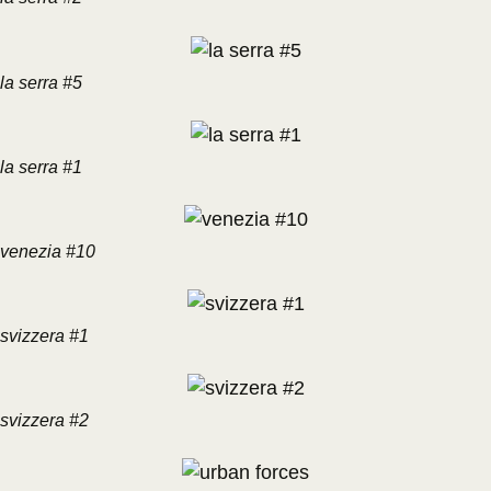
la serra #5
la serra #1
venezia #10
svizzera #1
svizzera #2