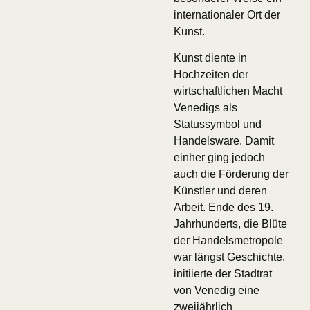
internationaler Ort der
Kunst.
Kunst diente in
Hochzeiten der
wirtschaftlichen Macht
Venedigs als
Statussymbol und
Handelsware. Damit
einher ging jedoch
auch die Förderung der
Künstler und deren
Arbeit. Ende des 19.
Jahrhunderts, die Blüte
der Handelsmetropole
war längst Geschichte,
initiierte der Stadtrat
von Venedig eine
zweijährlich