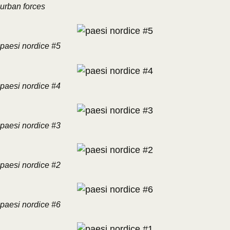
urban forces
paesi nordice #5
paesi nordice #4
paesi nordice #3
paesi nordice #2
paesi nordice #6