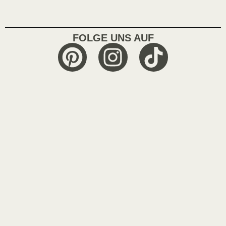
FOLGE UNS AUF