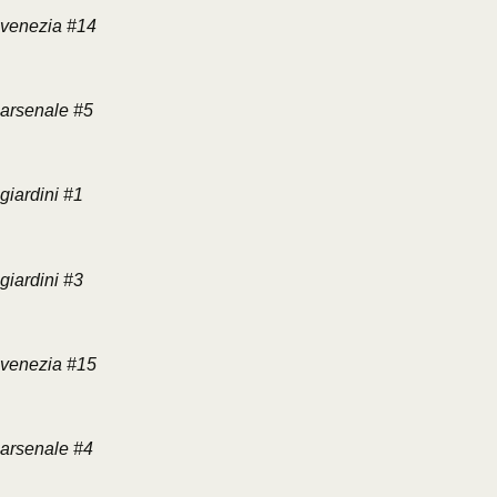
venezia #14
arsenale #5
giardini #1
giardini #3
venezia #15
arsenale #4