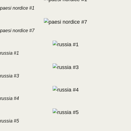
paesi nordice #1
paesi nordice #7
russia #1
russia #3
russia #4
russia #5