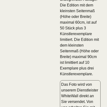
Die Edition mit dem
kleinsten Seitenmaß
(Höhe oder Breite)
maximal 60cm, ist auf
50 Stück plus 3
Künstlerexemplare
limitiert. Die Edition mit
dem kleinsten
Seitenmaß (Höhe oder
Breite) maximal 90cm
ist limittiert auf 10
Exemplare plus drei
Künstlerexemplare.
Das Foto wird von
unserem Dienstleister
WhiteWall direkt an
Sie versendet. Von