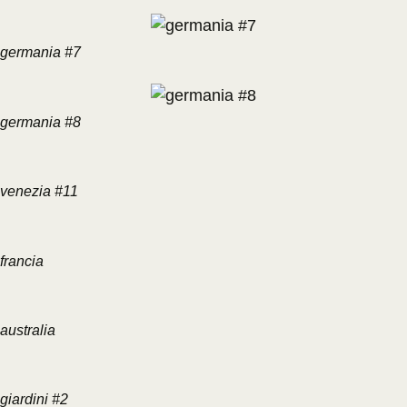
germania #7
germania #8
venezia #11
francia
australia
giardini #2