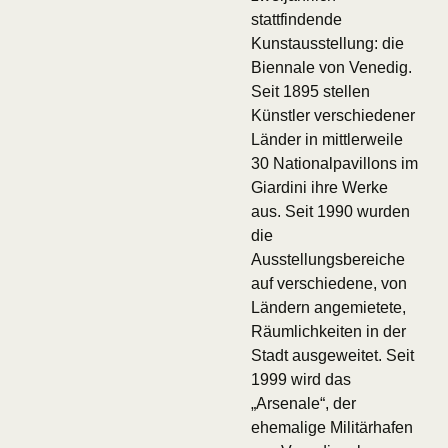
stattfindende
Kunstausstellung: die
Biennale von Venedig.
Seit 1895 stellen
Künstler verschiedener
Länder in mittlerweile
30 Nationalpavillons im
Giardini ihre Werke
aus. Seit 1990 wurden
die
Ausstellungsbereiche
auf verschiedene, von
Ländern angemietete,
Räumlichkeiten in der
Stadt ausgeweitet. Seit
1999 wird das
„Arsenale“, der
ehemalige Militärhafen