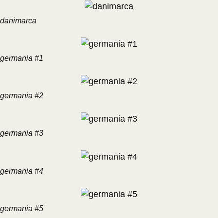
danimarca
germania #1
germania #2
germania #3
germania #4
germania #5