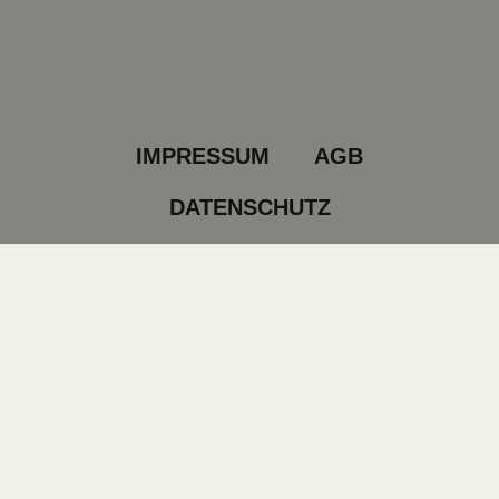
IMPRESSUM
AGB
DATENSCHUTZ