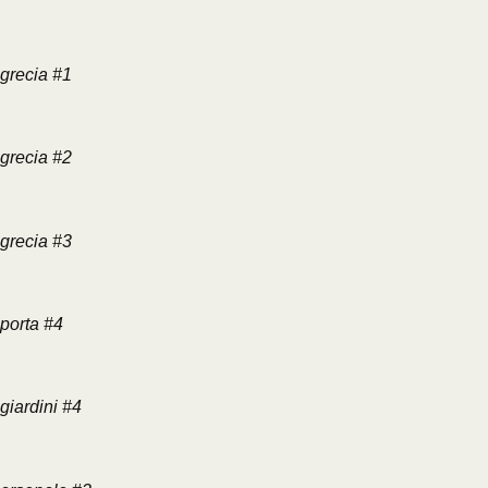
grecia #1
grecia #2
grecia #3
porta #4
giardini #4