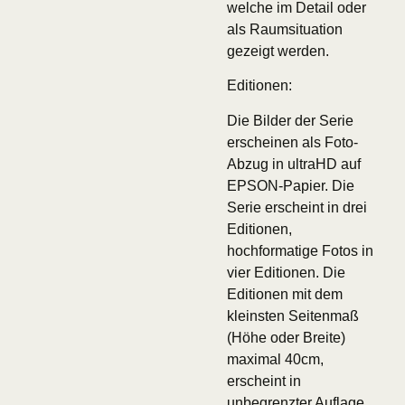
welche im Detail oder
als Raumsituation
gezeigt werden.
Editionen:
Die Bilder der Serie
erscheinen als Foto-
Abzug in ultraHD auf
EPSON-Papier. Die
Serie erscheint in drei
Editionen,
hochformatige Fotos in
vier Editionen. Die
Editionen mit dem
kleinsten Seitenmaß
(Höhe oder Breite)
maximal 40cm,
erscheint in
unbegrenzter Auflage.