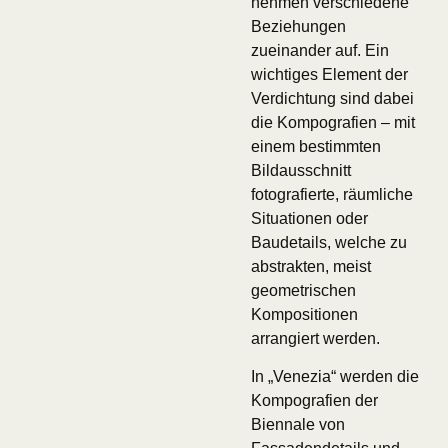
nehmen verschiedene
Beziehungen
zueinander auf. Ein
wichtiges Element der
Verdichtung sind dabei
die Kompografien – mit
einem bestimmten
Bildausschnitt
fotografierte, räumliche
Situationen oder
Baudetails, welche zu
abstrakten, meist
geometrischen
Kompositionen
arrangiert werden.
In „Venezia“ werden die
Kompografien der
Biennale von