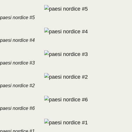
paesi nordice #5
paesi nordice #4
paesi nordice #3
paesi nordice #2
paesi nordice #6
paesi nordice #1