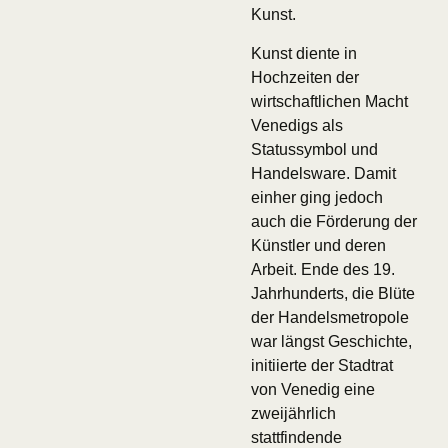
Kunst.
Kunst diente in
Hochzeiten der
wirtschaftlichen Macht
Venedigs als
Statussymbol und
Handelsware. Damit
einher ging jedoch
auch die Förderung der
Künstler und deren
Arbeit. Ende des 19.
Jahrhunderts, die Blüte
der Handelsmetropole
war längst Geschichte,
initiierte der Stadtrat
von Venedig eine
zweijährlich
stattfindende