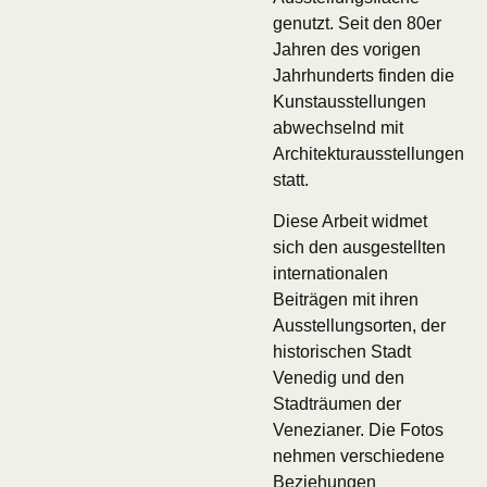
genutzt. Seit den 80er
Jahren des vorigen
Jahrhunderts finden die
Kunstausstellungen
abwechselnd mit
Architekturausstellungen
statt.
Diese Arbeit widmet
sich den ausgestellten
internationalen
Beiträgen mit ihren
Ausstellungsorten, der
historischen Stadt
Venedig und den
Stadträumen der
Venezianer. Die Fotos
nehmen verschiedene
Beziehungen