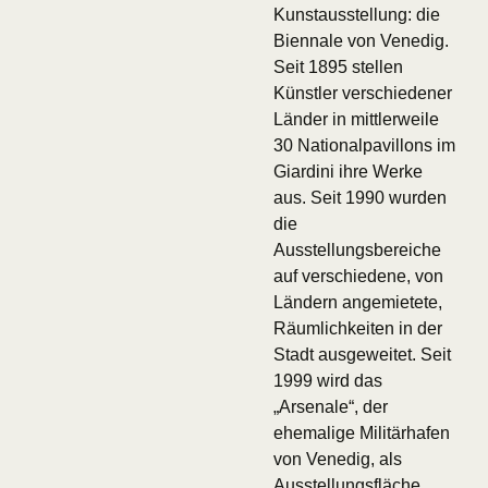
Kunstausstellung: die
Biennale von Venedig.
Seit 1895 stellen
Künstler verschiedener
Länder in mittlerweile
30 Nationalpavillons im
Giardini ihre Werke
aus. Seit 1990 wurden
die
Ausstellungsbereiche
auf verschiedene, von
Ländern angemietete,
Räumlichkeiten in der
Stadt ausgeweitet. Seit
1999 wird das
„Arsenale“, der
ehemalige Militärhafen
von Venedig, als
Ausstellungsfläche