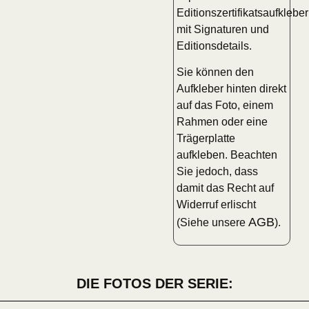
Editionszertifikatsaufkleber
mit Signaturen und
Editionsdetails.
Sie können den
Aufkleber hinten direkt
auf das Foto, einem
Rahmen oder eine
Trägerplatte
aufkleben. Beachten
Sie jedoch, dass
damit das Recht auf
Widerruf erlischt
AGB
(Siehe unsere
).
DIE FOTOS DER SERIE: