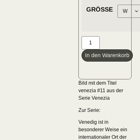
GRÖSSE
In den Warenkorb
Bild mit dem Titel
venezia #11 aus der
Serie Venezia
Zur Serie:
Venedig ist in
besonderer Weise ein
internationaler Ort der