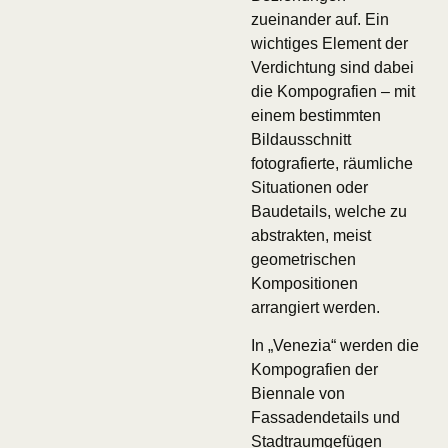
zueinander auf. Ein
wichtiges Element der
Verdichtung sind dabei
die Kompografien – mit
einem bestimmten
Bildausschnitt
fotografierte, räumliche
Situationen oder
Baudetails, welche zu
abstrakten, meist
geometrischen
Kompositionen
arrangiert werden.
In „Venezia“ werden die
Kompografien der
Biennale von
Fassadendetails und
Stadtraumgefügen