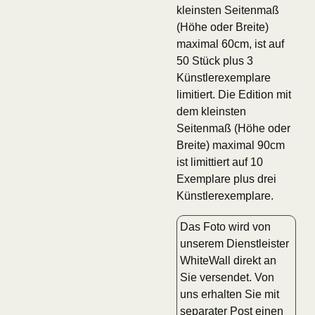
kleinsten Seitenmaß
(Höhe oder Breite)
maximal 60cm, ist auf
50 Stück plus 3
Künstlerexemplare
limitiert. Die Edition mit
dem kleinsten
Seitenmaß (Höhe oder
Breite) maximal 90cm
ist limittiert auf 10
Exemplare plus drei
Künstlerexemplare.
Das Foto wird von
unserem Dienstleister
WhiteWall direkt an
Sie versendet. Von
uns erhalten Sie mit
separater Post einen