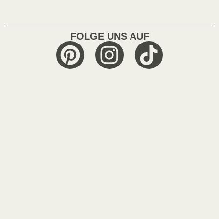
FOLGE UNS AUF