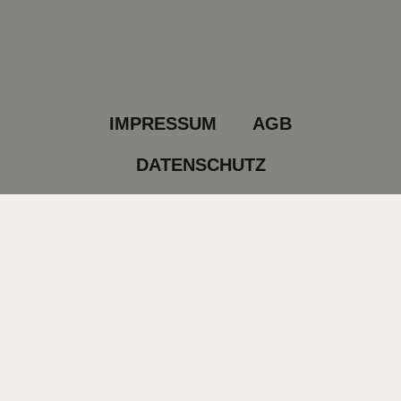
IMPRESSUM
AGB
DATENSCHUTZ