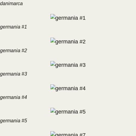
danimarca
germania #1
germania #2
germania #3
germania #4
germania #5