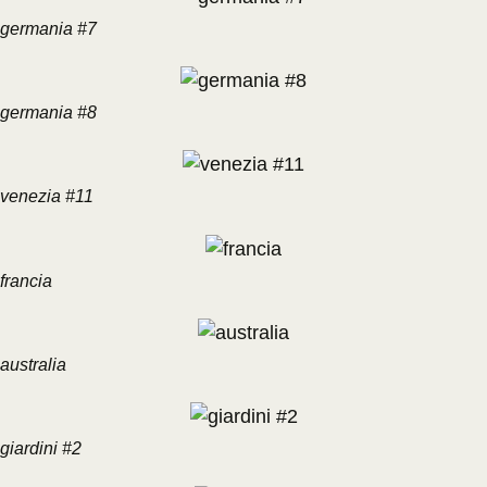
germania #7
germania #8
venezia #11
francia
australia
giardini #2