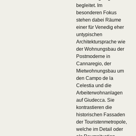
begleitet. Im
besonderen Fokus
stehen dabei Räume
einer für Venedig eher
untypischen
Architektursprache wie
der Wohnungsbau der
Postmoderne in
Cannaregio, der
Mietwohnungsbau um
den Campo de la
Celestia und die
Arbeiterwohnanlagen
auf Giudecca. Sie
kontrastieren die
historischen Fassaden
der Touristenmetropole,
welche im Detail oder