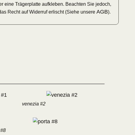
 eine Trägerplatte aufkleben. Beachten Sie jedoch,
AGB
das Recht auf Widerruf erlischt (Siehe unsere
).
venezia #2
 #8