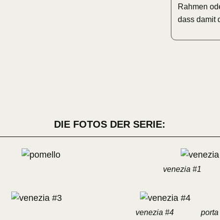
Rahmen oder
dass damit 
DIE FOTOS DER SERIE:
venezia #1
venezia #4
porta