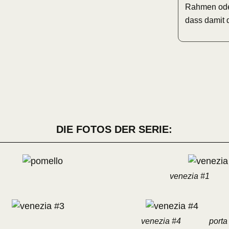
Rahmen oder
dass damit 
DIE FOTOS DER SERIE:
venezia #1
venezia #4
porta