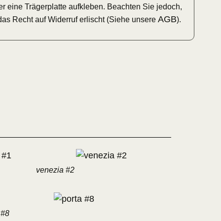
 eine Trägerplatte aufkleben. Beachten Sie jedoch,
AGB
das Recht auf Widerruf erlischt (Siehe unsere
).
venezia #2
 #8