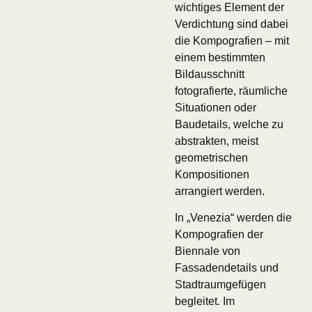
wichtiges Element der
Verdichtung sind dabei
die Kompografien – mit
einem bestimmten
Bildausschnitt
fotografierte, räumliche
Situationen oder
Baudetails, welche zu
abstrakten, meist
geometrischen
Kompositionen
arrangiert werden.
In „Venezia“ werden die
Kompografien der
Biennale von
Fassadendetails und
Stadtraumgefügen
begleitet. Im