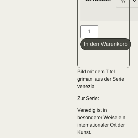
In den Warenkorb
Bild mit dem Titel
grimani aus der Serie
venezia
Zur Serie:
Venedig ist in
besonderer Weise ein
internationaler Ort der
Kunst.