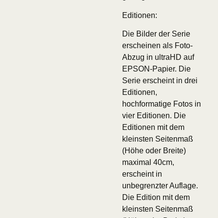
Editionen:
Die Bilder der Serie
erscheinen als Foto-
Abzug in ultraHD auf
EPSON-Papier. Die
Serie erscheint in drei
Editionen,
hochformatige Fotos in
vier Editionen. Die
Editionen mit dem
kleinsten Seitenmaß
(Höhe oder Breite)
maximal 40cm,
erscheint in
unbegrenzter Auflage.
Die Edition mit dem
kleinsten Seitenmaß