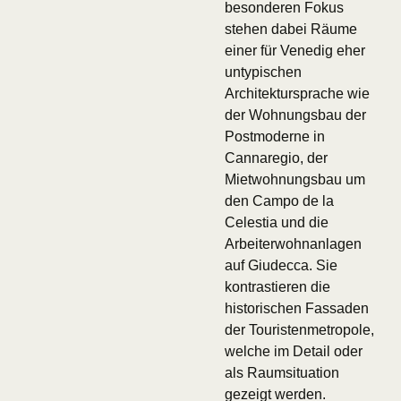
besonderen Fokus
stehen dabei Räume
einer für Venedig eher
untypischen
Architektursprache wie
der Wohnungsbau der
Postmoderne in
Cannaregio, der
Mietwohnungsbau um
den Campo de la
Celestia und die
Arbeiterwohnanlagen
auf Giudecca. Sie
kontrastieren die
historischen Fassaden
der Touristenmetropole,
welche im Detail oder
als Raumsituation
gezeigt werden.