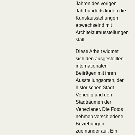
Jahren des vorigen
Jahrhunderts finden die
Kunstausstellungen
abwechselnd mit
Architekturausstellungen
statt.
Diese Arbeit widmet
sich den ausgestellten
internationalen
Beiträgen mit ihren
Ausstellungsorten, der
historischen Stadt
Venedig und den
Stadträumen der
Venezianer. Die Fotos
nehmen verschiedene
Beziehungen
zueinander auf. Ein