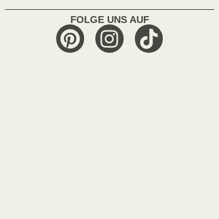
FOLGE UNS AUF