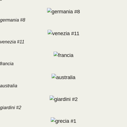
germania #8
venezia #11
francia
australia
giardini #2