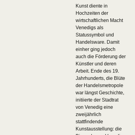
Kunst diente in
Hochzeiten der
wirtschaftlichen Macht
Venedigs als
Statussymbol und
Handelsware. Damit
einher ging jedoch
auch die Förderung der
Künstler und deren
Arbeit. Ende des 19.
Jahrhunderts, die Blüte
der Handelsmetropole
war längst Geschichte,
initiierte der Stadtrat
von Venedig eine
zweijährlich
stattfindende
Kunstausstellung: die