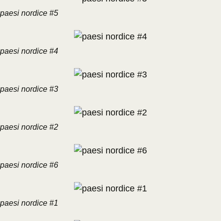
paesi nordice #5
paesi nordice #4
paesi nordice #3
paesi nordice #2
paesi nordice #6
paesi nordice #1