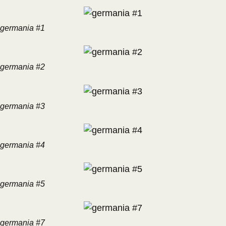
germania #1
germania #2
germania #3
germania #4
germania #5
germania #7