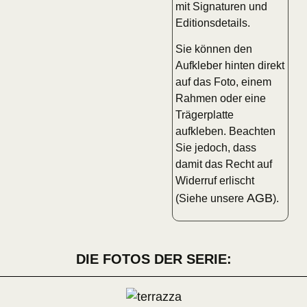
mit Signaturen und
Editionsdetails.
Sie können den
Aufkleber hinten direkt
auf das Foto, einem
Rahmen oder eine
Trägerplatte
aufkleben. Beachten
Sie jedoch, dass
damit das Recht auf
Widerruf erlischt
AGB
(Siehe unsere
).
DIE FOTOS DER SERIE: