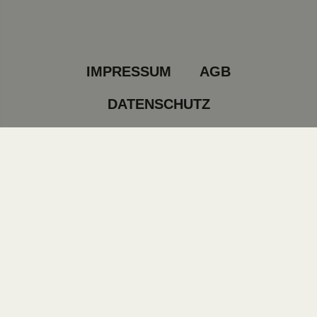
IMPRESSUM
AGB
DATENSCHUTZ