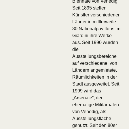
Biennale von Venedig.
Seit 1895 stellen
Künstler verschiedener
Länder in mittlerweile
30 Nationalpavillons im
Giardini ihre Werke
aus. Seit 1990 wurden
die
Ausstellungsbereiche
auf verschiedene, von
Ländern angemietete,
Räumlichkeiten in der
Stadt ausgeweitet. Seit
1999 wird das
„Arsenale“, der
ehemalige Militärhafen
von Venedig, als
Ausstellungsfläche
genutzt. Seit den 80er