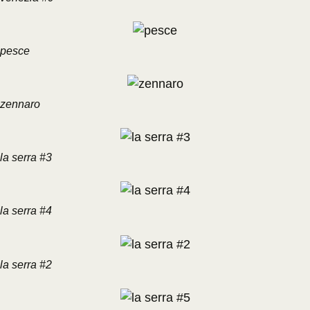
pesce
zennaro
la serra #3
la serra #4
la serra #2