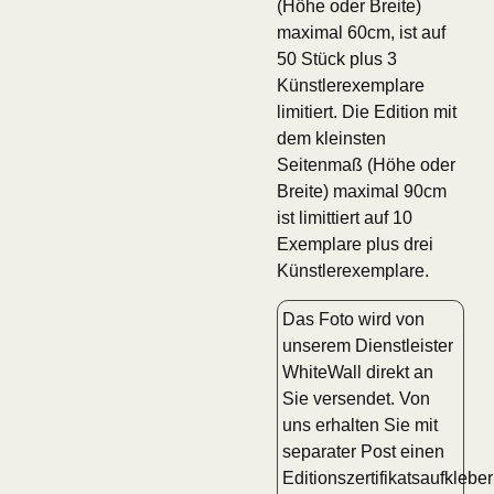
(Höhe oder Breite)
maximal 60cm, ist auf
50 Stück plus 3
Künstlerexemplare
limitiert. Die Edition mit
dem kleinsten
Seitenmaß (Höhe oder
Breite) maximal 90cm
ist limittiert auf 10
Exemplare plus drei
Künstlerexemplare.
Das Foto wird von
unserem Dienstleister
WhiteWall direkt an
Sie versendet. Von
uns erhalten Sie mit
separater Post einen
Editionszertifikatsaufkleber