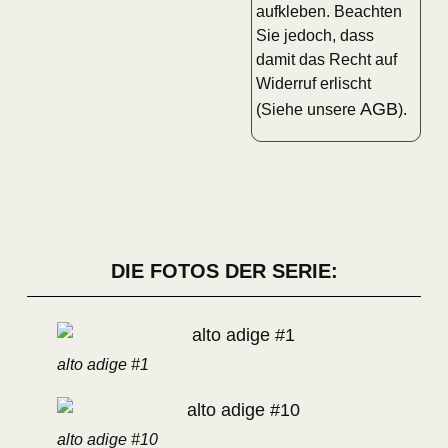
aufkleben. Beachten
Sie jedoch, dass
damit das Recht auf
Widerruf erlischt
AGB
(Siehe unsere
).
DIE FOTOS DER SERIE:
alto adige #1
alto adige #10