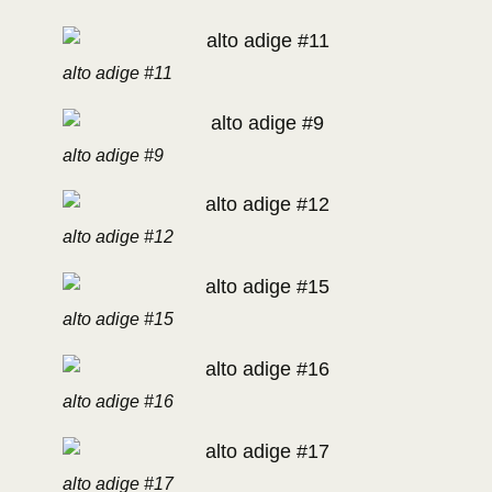
alto adige #11
alto adige #9
alto adige #12
alto adige #15
alto adige #16
alto adige #17