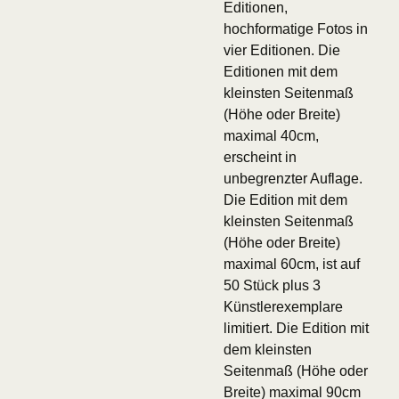
Editionen,
hochformatige Fotos in
vier Editionen. Die
Editionen mit dem
kleinsten Seitenmaß
(Höhe oder Breite)
maximal 40cm,
erscheint in
unbegrenzter Auflage.
Die Edition mit dem
kleinsten Seitenmaß
(Höhe oder Breite)
maximal 60cm, ist auf
50 Stück plus 3
Künstlerexemplare
limitiert. Die Edition mit
dem kleinsten
Seitenmaß (Höhe oder
Breite) maximal 90cm