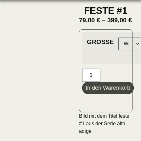
FESTE #1
79,00
€
–
399,00
€
GRÖSSE
In den Warenkorb
Bild mit dem Titel feste
#1 aus der Serie alto
adige