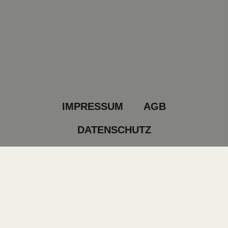
IMPRESSUM
AGB
DATENSCHUTZ