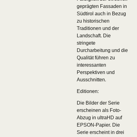
geprägten Fassaden in
Südtirol auch in Bezug
zu historischen
Traditionen und der
Landschaft. Die
stringete
Durcharbeitung und die
Qualität führen zu
interessanten
Perspektiven und
Ausschnitten.
Editionen:
Die Bilder der Serie
erscheinen als Foto-
Abzug in ultraHD auf
EPSON-Papier. Die
Serie erscheint in drei