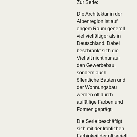
Zur Serie:
Die Architektur in der
Alpenregion ist auf
engem Raum generell
viel vielfältiger als in
Deutschland. Dabei
beschränkt sich die
Vielfalt nicht nur auf
den Gewerbebau,
sondern auch
öffentliche Bauten und
der Wohnungsbau
werden oft durch
auffällige Farben und
Formen geprägt.
Die Serie beschäftigt
sich mit der fröhlichen
Farbigkeit der oft seriell