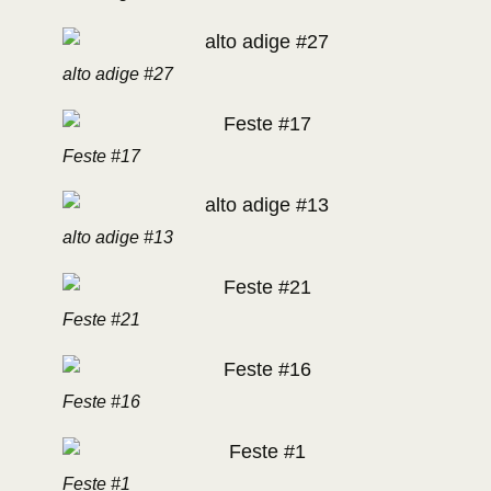
alto adige #27
Feste #17
alto adige #13
Feste #21
Feste #16
Feste #1