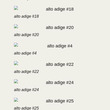
alto adige #18
alto adige #20
alto adige #4
alto adige #22
alto adige #24
alto adige #25