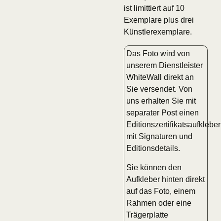
ist limittiert auf 10
Exemplare plus drei
Künstlerexemplare.
Das Foto wird von
unserem Dienstleister
WhiteWall direkt an
Sie versendet. Von
uns erhalten Sie mit
separater Post einen
Editionszertifikatsaufkleber
mit Signaturen und
Editionsdetails.
Sie können den
Aufkleber hinten direkt
auf das Foto, einem
Rahmen oder eine
Trägerplatte