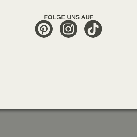
FOLGE UNS AUF