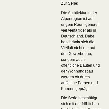
Zur Serie:
Die Architektur in der
Alpenregion ist auf
engem Raum generell
viel vielfältiger als in
Deutschland. Dabei
beschränkt sich die
Vielfalt nicht nur auf
den Gewerbebau,
sondern auch
öffentliche Bauten und
der Wohnungsbau
werden oft durch
auffällige Farben und
Formen geprägt.
Die Serie beschäftigt
sich mit der fröhlichen