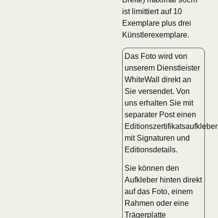
ist limittiert auf 10
Exemplare plus drei
Künstlerexemplare.
Das Foto wird von
unserem Dienstleister
WhiteWall direkt an
Sie versendet. Von
uns erhalten Sie mit
separater Post einen
Editionszertifikatsaufkleber
mit Signaturen und
Editionsdetails.
Sie können den
Aufkleber hinten direkt
auf das Foto, einem
Rahmen oder eine
Trägerplatte