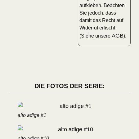
aufkleben. Beachten
Sie jedoch, dass
damit das Recht auf
Widerruf erlischt
AGB
(Siehe unsere
).
DIE FOTOS DER SERIE:
alto adige #1
alto adige #10