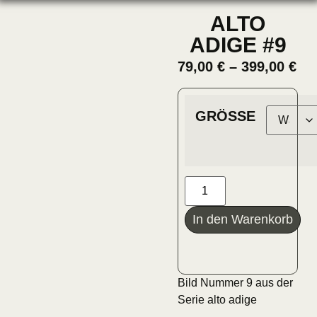
ALTO
ADIGE #9
79,00
€
–
399,00
€
GRÖSSE
In den Warenkorb
Bild Nummer 9 aus der
Serie alto adige