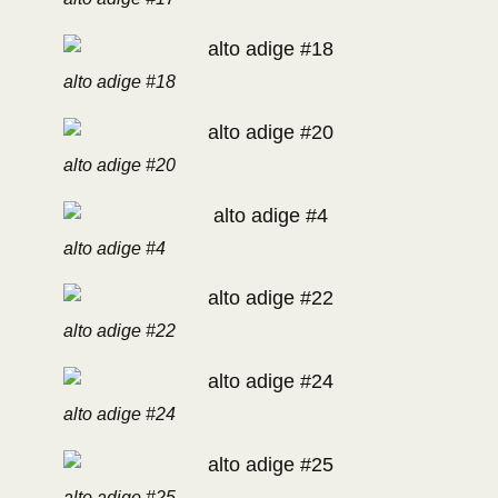
alto adige #18
alto adige #20
alto adige #4
alto adige #22
alto adige #24
alto adige #25