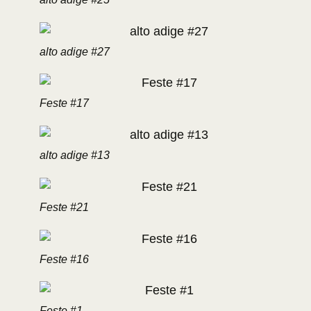
alto adige #27
Feste #17
alto adige #13
Feste #21
Feste #16
Feste #1