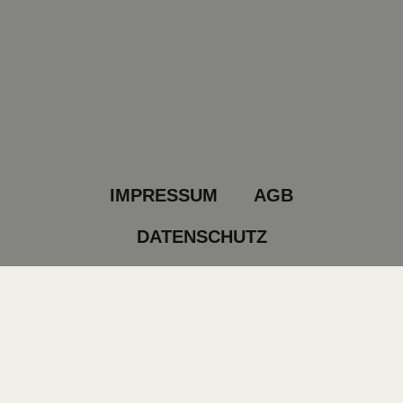
IMPRESSUM
AGB
DATENSCHUTZ