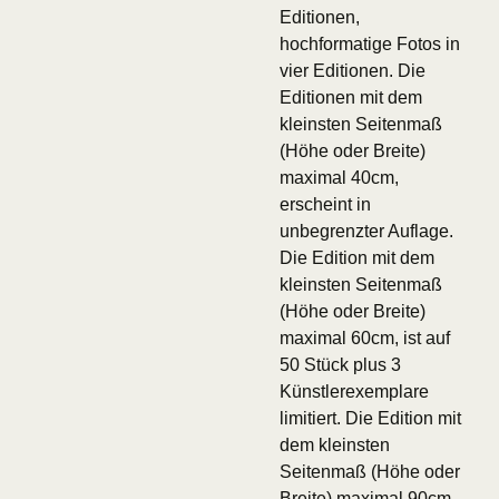
Editionen,
hochformatige Fotos in
vier Editionen. Die
Editionen mit dem
kleinsten Seitenmaß
(Höhe oder Breite)
maximal 40cm,
erscheint in
unbegrenzter Auflage.
Die Edition mit dem
kleinsten Seitenmaß
(Höhe oder Breite)
maximal 60cm, ist auf
50 Stück plus 3
Künstlerexemplare
limitiert. Die Edition mit
dem kleinsten
Seitenmaß (Höhe oder
Breite) maximal 90cm