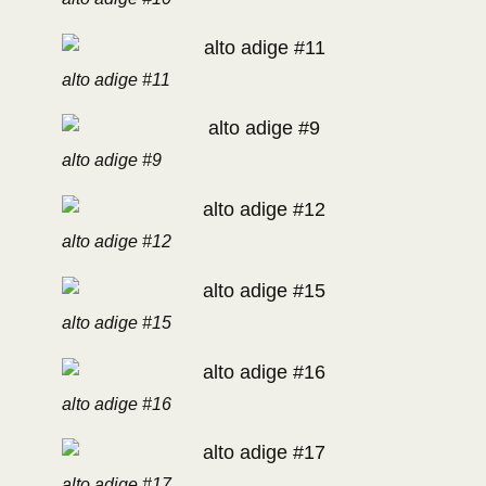
alto adige #11
alto adige #9
alto adige #12
alto adige #15
alto adige #16
alto adige #17