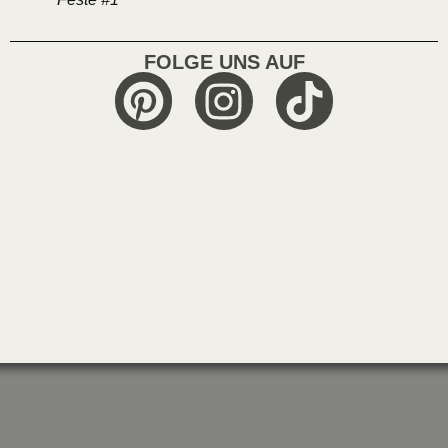
FOLGE UNS AUF