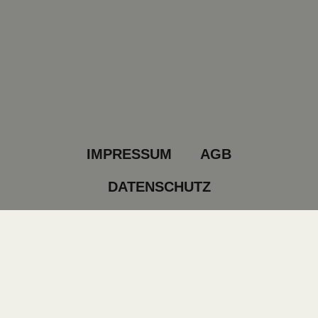
IMPRESSUM
AGB
DATENSCHUTZ