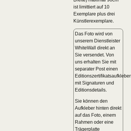
ist limittiert auf 10
Exemplare plus drei
Künstlerexemplare.
Das Foto wird von
unserem Dienstleister
WhiteWall direkt an
Sie versendet. Von
uns erhalten Sie mit
separater Post einen
Editionszertifikatsaufkleber
mit Signaturen und
Editionsdetails.
Sie können den
Aufkleber hinten direkt
auf das Foto, einem
Rahmen oder eine
Trägerplatte