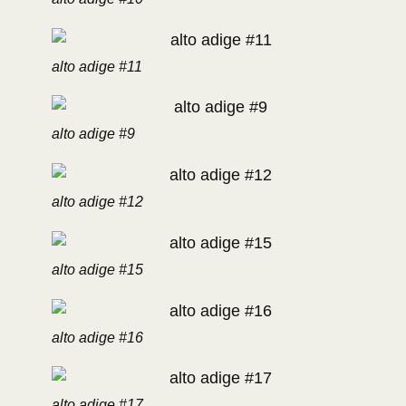
alto adige #11
alto adige #9
alto adige #12
alto adige #15
alto adige #16
alto adige #17