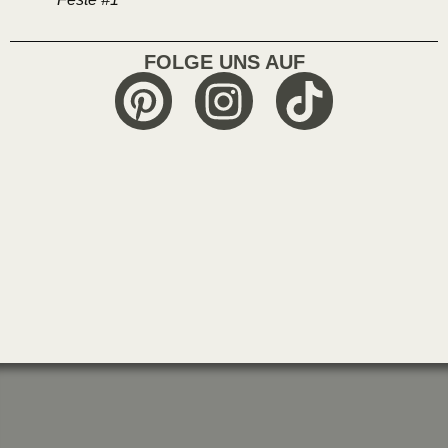
FOLGE UNS AUF