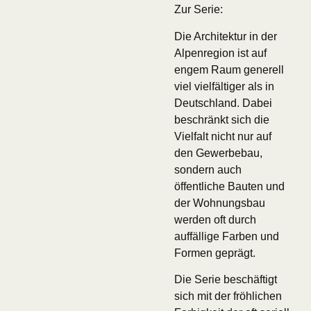
Zur Serie:
Die Architektur in der
Alpenregion ist auf
engem Raum generell
viel vielfältiger als in
Deutschland. Dabei
beschränkt sich die
Vielfalt nicht nur auf
den Gewerbebau,
sondern auch
öffentliche Bauten und
der Wohnungsbau
werden oft durch
auffällige Farben und
Formen geprägt.
Die Serie beschäftigt
sich mit der fröhlichen