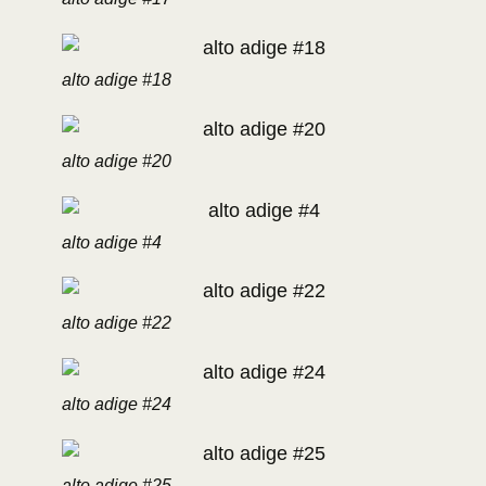
alto adige #18
alto adige #20
alto adige #4
alto adige #22
alto adige #24
alto adige #25