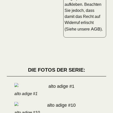
aufkleben. Beachten
Sie jedoch, dass
damit das Recht auf
Widerruf erlischt
AGB
(Siehe unsere
).
DIE FOTOS DER SERIE:
alto adige #1
alto adige #10