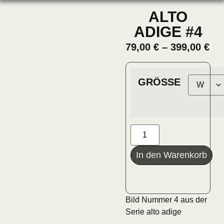
ALTO
ADIGE #4
79,00
€
–
399,00
€
GRÖSSE
In den Warenkorb
Bild Nummer 4 aus der
Serie alto adige