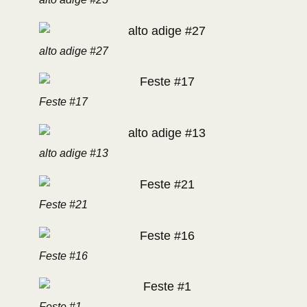
alto adige #27
Feste #17
alto adige #13
Feste #21
Feste #16
Feste #1