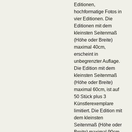
Editionen,
hochformatige Fotos in
vier Editionen. Die
Editionen mit dem
kleinsten Seitenmaß
(Höhe oder Breite)
maximal 40cm,
erscheint in
unbegrenzter Auflage.
Die Edition mit dem
kleinsten Seitenmaß
(Höhe oder Breite)
maximal 60cm, ist auf
50 Stück plus 3
Künstlerexemplare
limitiert. Die Edition mit
dem kleinsten
Seitenmaß (Höhe oder
Breite) maximal 90cm