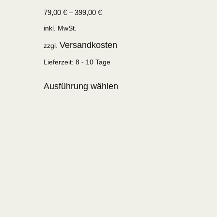
79,00
€
–
399,00
€
inkl. MwSt.
Versandkosten
zzgl.
Lieferzeit:
8 - 10 Tage
Ausführung wählen