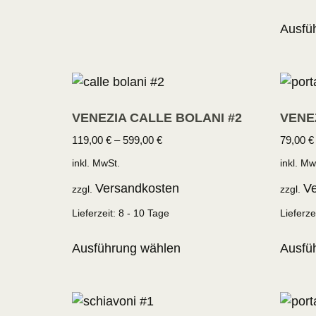
Ausfü
VENEZIA CALLE BOLANI #2
VENE
119,00
€
–
599,00
€
79,00
€
inkl. MwSt.
inkl. Mw
Versandkosten
Ve
zzgl.
zzgl.
Lieferzeit:
8 - 10 Tage
Lieferze
Ausführung wählen
Ausfü