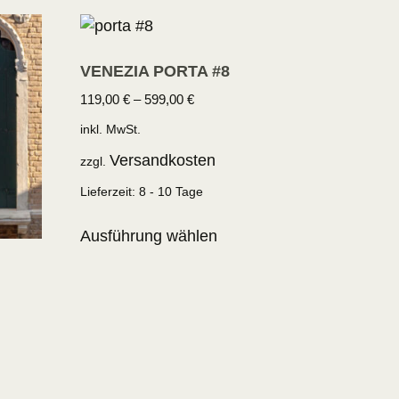
VENEZIA PORTA #8
119,00
€
–
599,00
€
inkl. MwSt.
Versandkosten
zzgl.
Lieferzeit:
8 - 10 Tage
Ausführung wählen