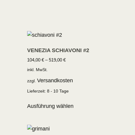
VENEZIA SCHIAVONI #2
104,00
€
–
519,00
€
inkl. MwSt.
Versandkosten
zzgl.
Lieferzeit:
8 - 10 Tage
Ausführung wählen