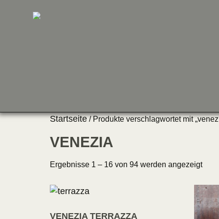
Startseite
/ Produkte verschlagwortet mit „venez
VENEZIA
Ergebnisse 1 – 16 von 94 werden angezeigt
VENEZIA TERRAZZA