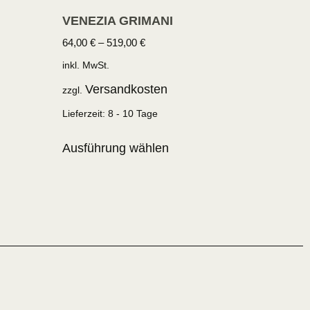
VENEZIA GRIMANI
64,00
€
–
519,00
€
inkl. MwSt.
Versandkosten
zzgl.
Lieferzeit:
8 - 10 Tage
Ausführung wählen