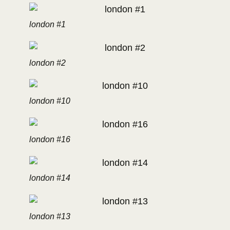
london #1
london #2
london #10
london #16
london #14
london #13