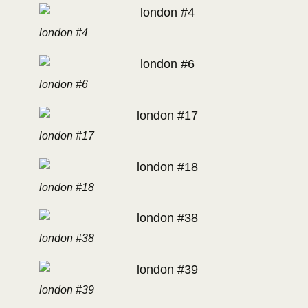
london #4
london #6
london #17
london #18
london #38
london #39