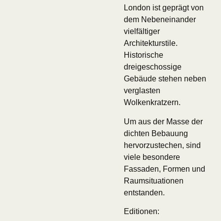
London ist geprägt von
dem Nebeneinander
vielfältiger
Architekturstile.
Historische
dreigeschossige
Gebäude stehen neben
verglasten
Wolkenkratzern.
Um aus der Masse der
dichten Bebauung
hervorzustechen, sind
viele besondere
Fassaden, Formen und
Raumsituationen
entstanden.
Editionen: