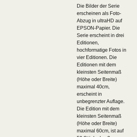
Die Bilder der Serie
erscheinen als Foto-
Abzug in ultraHD auf
EPSON-Papier. Die
Serie erscheint in drei
Editionen,
hochformatige Fotos in
vier Editionen. Die
Editionen mit dem
kleinsten Seitenmaß
(Höhe oder Breite)
maximal 40cm,
erscheint in
unbegrenzter Auflage.
Die Edition mit dem
kleinsten Seitenmaß
(Höhe oder Breite)
maximal 60cm, ist auf