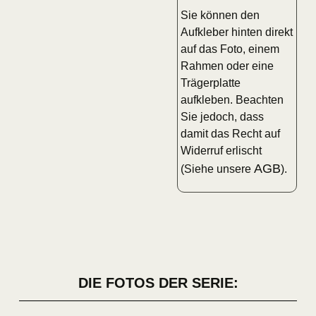
Sie können den
Aufkleber hinten direkt
auf das Foto, einem
Rahmen oder eine
Trägerplatte
aufkleben. Beachten
Sie jedoch, dass
damit das Recht auf
Widerruf erlischt
AGB
(Siehe unsere
).
DIE FOTOS DER SERIE: