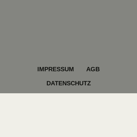
IMPRESSUM
AGB
DATENSCHUTZ