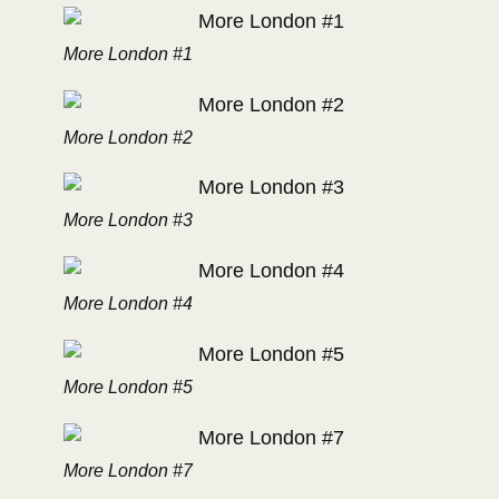
More London #1
More London #2
More London #3
More London #4
More London #5
More London #7