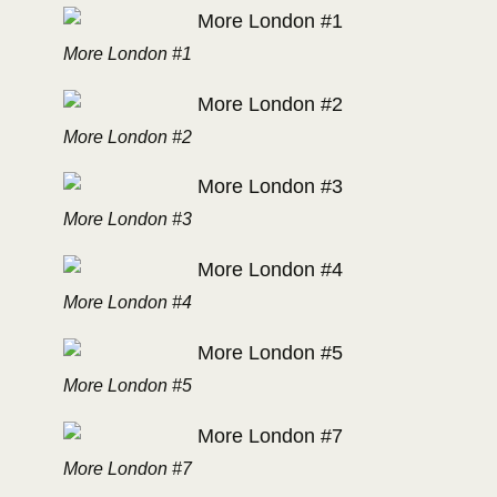
More London #1
More London #2
More London #3
More London #4
More London #5
More London #7