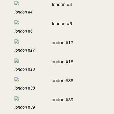
london #4
london #6
london #17
london #18
london #38
london #39