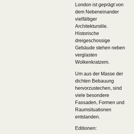
London ist geprägt von
dem Nebeneinander
vielfältiger
Architekturstile.
Historische
dreigeschossige
Gebäude stehen neben
verglasten
Wolkenkratzern.
Um aus der Masse der
dichten Bebauung
hervorzustechen, sind
viele besondere
Fassaden, Formen und
Raumsituationen
entstanden.
Editionen: