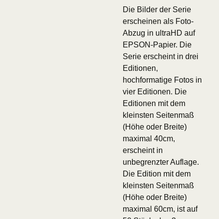
Die Bilder der Serie
erscheinen als Foto-
Abzug in ultraHD auf
EPSON-Papier. Die
Serie erscheint in drei
Editionen,
hochformatige Fotos in
vier Editionen. Die
Editionen mit dem
kleinsten Seitenmaß
(Höhe oder Breite)
maximal 40cm,
erscheint in
unbegrenzter Auflage.
Die Edition mit dem
kleinsten Seitenmaß
(Höhe oder Breite)
maximal 60cm, ist auf