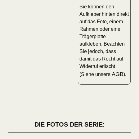
Sie können den
Aufkleber hinten direkt
auf das Foto, einem
Rahmen oder eine
Trägerplatte
aufkleben. Beachten
Sie jedoch, dass
damit das Recht auf
Widerruf erlischt
AGB
(Siehe unsere
).
DIE FOTOS DER SERIE: