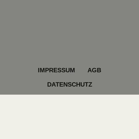
IMPRESSUM
AGB
DATENSCHUTZ