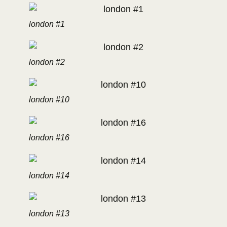
london #1
london #2
london #10
london #16
london #14
london #13