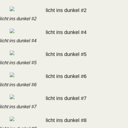
licht ins dunkel #2
licht ins dunkel #4
licht ins dunkel #5
licht ins dunkel #6
licht ins dunkel #7