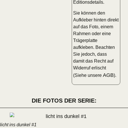
Editionsdetails.
Sie können den
Aufkleber hinten direkt
auf das Foto, einem
Rahmen oder eine
Trägerplatte
aufkleben. Beachten
Sie jedoch, dass
damit das Recht auf
Widerruf erlischt
AGB
(Siehe unsere
).
DIE FOTOS DER SERIE:
licht ins dunkel #1