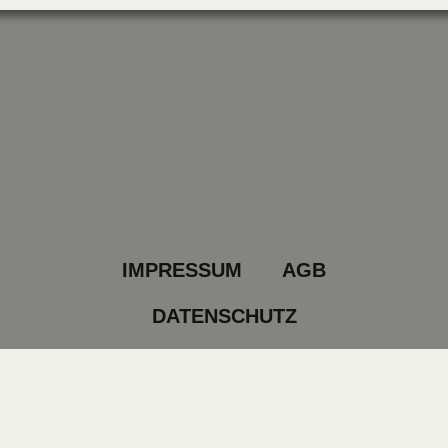
IMPRESSUM
AGB
DATENSCHUTZ