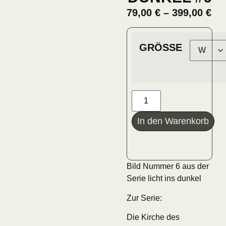
79,00
€
–
399,00
€
GRÖSSE
In den Warenkorb
Bild Nummer 6 aus der
Serie licht ins dunkel
Zur Serie:
Die Kirche des