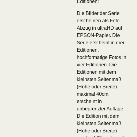
Editionen:
Die Bilder der Serie
erscheinen als Foto-
Abzug in ultraHD auf
EPSON-Papier. Die
Serie erscheint in drei
Editionen,
hochformatige Fotos in
vier Editionen. Die
Editionen mit dem
kleinsten Seitenmaß
(Höhe oder Breite)
maximal 40cm,
erscheint in
unbegrenzter Auflage.
Die Edition mit dem
kleinsten Seitenmaß
(Höhe oder Breite)