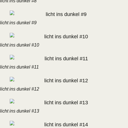
licht ins dunkel #8
licht ins dunkel #9
licht ins dunkel #10
licht ins dunkel #11
licht ins dunkel #12
licht ins dunkel #13