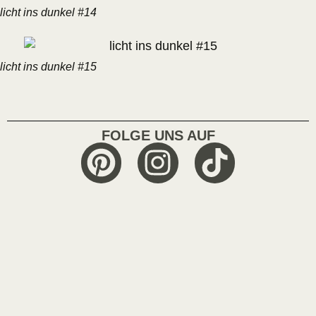
licht ins dunkel #14
licht ins dunkel #15
FOLGE UNS AUF