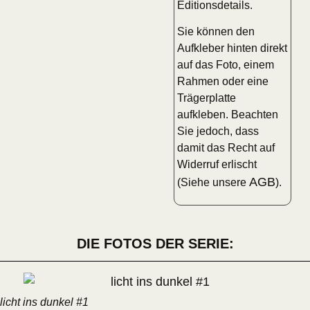
Editionsdetails.
Sie können den
Aufkleber hinten direkt
auf das Foto, einem
Rahmen oder eine
Trägerplatte
aufkleben. Beachten
Sie jedoch, dass
damit das Recht auf
Widerruf erlischt
AGB
(Siehe unsere
).
DIE FOTOS DER SERIE:
licht ins dunkel #1