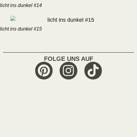
licht ins dunkel #14
licht ins dunkel #15
FOLGE UNS AUF