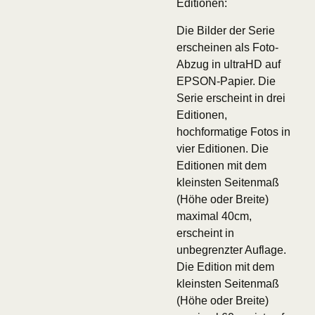
Editionen:
Die Bilder der Serie
erscheinen als Foto-
Abzug in ultraHD auf
EPSON-Papier. Die
Serie erscheint in drei
Editionen,
hochformatige Fotos in
vier Editionen. Die
Editionen mit dem
kleinsten Seitenmaß
(Höhe oder Breite)
maximal 40cm,
erscheint in
unbegrenzter Auflage.
Die Edition mit dem
kleinsten Seitenmaß
(Höhe oder Breite)