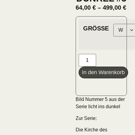
64,00
€
–
499,00
€
GRÖSSE
In den Warenkorb
Bild Nummer 5 aus der
Serie licht ins dunkel
Zur Serie:
Die Kirche des