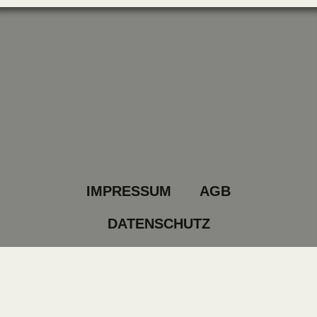
IMPRESSUM
AGB
DATENSCHUTZ