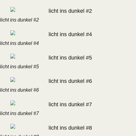
licht ins dunkel #2
licht ins dunkel #4
licht ins dunkel #5
licht ins dunkel #6
licht ins dunkel #7