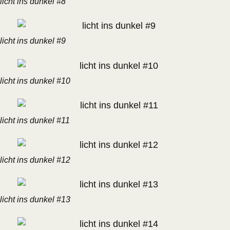
licht ins dunkel #8
licht ins dunkel #9
licht ins dunkel #10
licht ins dunkel #11
licht ins dunkel #12
licht ins dunkel #13