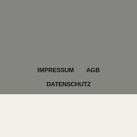
IMPRESSUM
AGB
DATENSCHUTZ