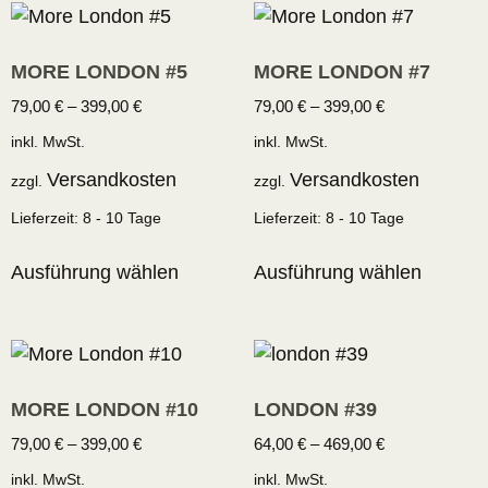
MORE LONDON #5
MORE LONDON #7
79,00
€
–
399,00
€
79,00
€
–
399,00
€
inkl. MwSt.
inkl. MwSt.
Versandkosten
Versandkosten
zzgl.
zzgl.
Lieferzeit:
8 - 10 Tage
Lieferzeit:
8 - 10 Tage
Ausführung wählen
Ausführung wählen
MORE LONDON #10
LONDON #39
79,00
€
–
399,00
€
64,00
€
–
469,00
€
inkl. MwSt.
inkl. MwSt.