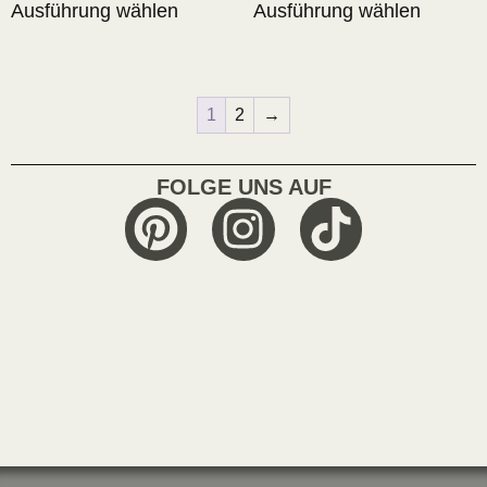
Ausführung wählen
Ausführung wählen
1
2
→
FOLGE UNS AUF