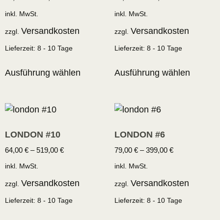
inkl. MwSt.
inkl. MwSt.
Versandkosten
Versandkosten
zzgl.
zzgl.
Lieferzeit:
8 - 10 Tage
Lieferzeit:
8 - 10 Tage
Ausführung wählen
Ausführung wählen
LONDON #10
LONDON #6
64,00
€
–
519,00
€
79,00
€
–
399,00
€
inkl. MwSt.
inkl. MwSt.
Versandkosten
Versandkosten
zzgl.
zzgl.
Lieferzeit:
8 - 10 Tage
Lieferzeit:
8 - 10 Tage