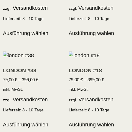
Versandkosten
Versandkosten
zzgl.
zzgl.
Lieferzeit:
8 - 10 Tage
Lieferzeit:
8 - 10 Tage
Ausführung wählen
Ausführung wählen
LONDON #38
LONDON #18
79,00
€
–
399,00
€
79,00
€
–
399,00
€
inkl. MwSt.
inkl. MwSt.
Versandkosten
Versandkosten
zzgl.
zzgl.
Lieferzeit:
8 - 10 Tage
Lieferzeit:
8 - 10 Tage
Ausführung wählen
Ausführung wählen