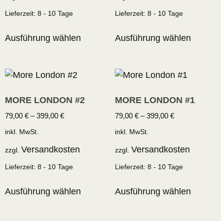
Lieferzeit:
8 - 10 Tage
Lieferzeit:
8 - 10 Tage
Ausführung wählen
Ausführung wählen
MORE LONDON #2
MORE LONDON #1
79,00
€
–
399,00
€
79,00
€
–
399,00
€
inkl. MwSt.
inkl. MwSt.
Versandkosten
Versandkosten
zzgl.
zzgl.
Lieferzeit:
8 - 10 Tage
Lieferzeit:
8 - 10 Tage
Ausführung wählen
Ausführung wählen