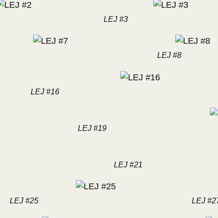
LEJ #3
LEJ #8
LEJ #16
LEJ #19
LEJ #21
LEJ #25
LEJ #2