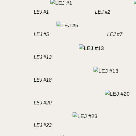
LEJ #1
LEJ #2
LEJ #5
LEJ #7
LEJ #13
LEJ #18
LEJ #20
LEJ #23