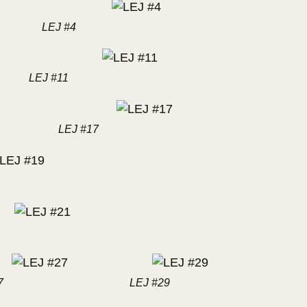
LEJ #4
LEJ #11
LEJ #17
7
LEJ #29