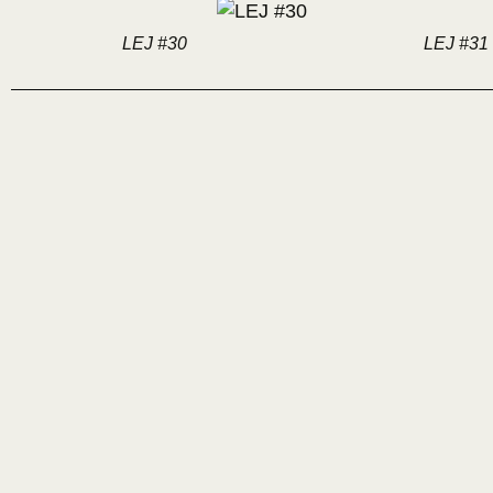
LEJ #30
LEJ #31