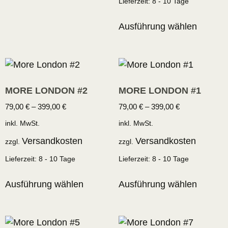
Lieferzeit:
8 - 10 Tage
Ausführung wählen
MORE LONDON #2
MORE LONDON #1
79,00
€
–
399,00
€
79,00
€
–
399,00
€
inkl. MwSt.
inkl. MwSt.
Versandkosten
Versandkosten
zzgl.
zzgl.
Lieferzeit:
8 - 10 Tage
Lieferzeit:
8 - 10 Tage
Ausführung wählen
Ausführung wählen