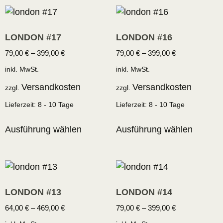
LONDON #17
LONDON #16
79,00
€
–
399,00
€
79,00
€
–
399,00
€
inkl. MwSt.
inkl. MwSt.
Versandkosten
Versandkosten
zzgl.
zzgl.
Lieferzeit:
8 - 10 Tage
Lieferzeit:
8 - 10 Tage
Ausführung wählen
Ausführung wählen
LONDON #13
LONDON #14
64,00
€
–
469,00
€
79,00
€
–
399,00
€