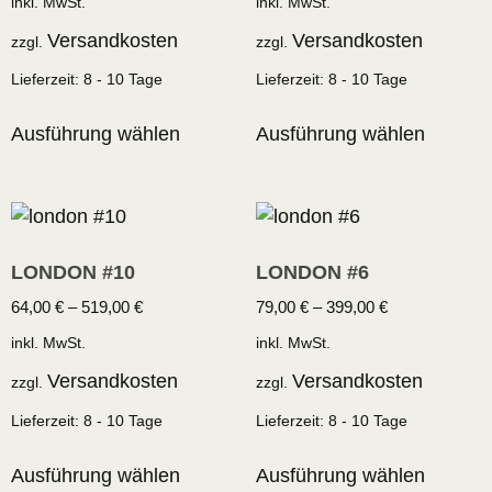
inkl. MwSt.
inkl. MwSt.
Versandkosten
Versandkosten
zzgl.
zzgl.
Lieferzeit:
8 - 10 Tage
Lieferzeit:
8 - 10 Tage
Ausführung wählen
Ausführung wählen
LONDON #10
LONDON #6
64,00
€
–
519,00
€
79,00
€
–
399,00
€
inkl. MwSt.
inkl. MwSt.
Versandkosten
Versandkosten
zzgl.
zzgl.
Lieferzeit:
8 - 10 Tage
Lieferzeit:
8 - 10 Tage
Ausführung wählen
Ausführung wählen