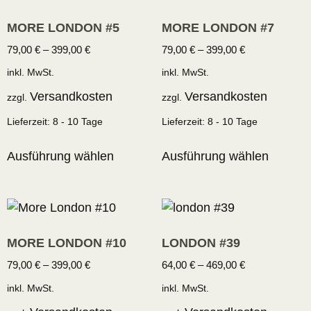
MORE LONDON #5
MORE LONDON #7
79,00
€
–
399,00
€
79,00
€
–
399,00
€
inkl. MwSt.
inkl. MwSt.
Versandkosten
Versandkosten
zzgl.
zzgl.
Lieferzeit:
8 - 10 Tage
Lieferzeit:
8 - 10 Tage
Ausführung wählen
Ausführung wählen
MORE LONDON #10
LONDON #39
79,00
€
–
399,00
€
64,00
€
–
469,00
€
inkl. MwSt.
inkl. MwSt.