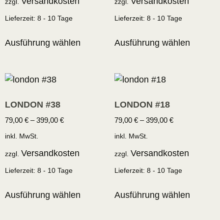
Versandkosten
Versandkosten
zzgl.
zzgl.
Lieferzeit:
8 - 10 Tage
Lieferzeit:
8 - 10 Tage
Ausführung wählen
Ausführung wählen
LONDON #38
LONDON #18
79,00
€
–
399,00
€
79,00
€
–
399,00
€
inkl. MwSt.
inkl. MwSt.
Versandkosten
Versandkosten
zzgl.
zzgl.
Lieferzeit:
8 - 10 Tage
Lieferzeit:
8 - 10 Tage
Ausführung wählen
Ausführung wählen